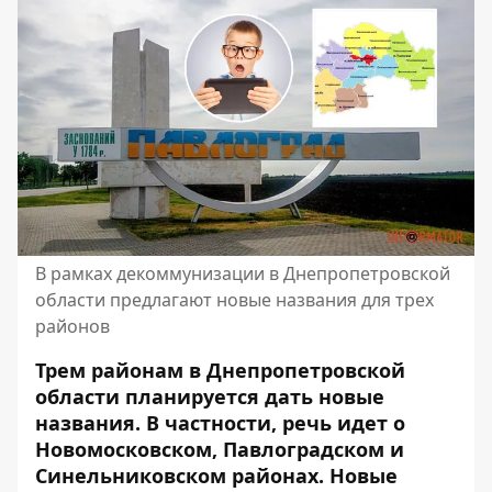
В рамках декоммунизации в Днепропетровской
области предлагают новые названия для трех
районов
Трем районам в Днепропетровской
области планируется дать новые
названия. В частности, речь идет о
Новомосковском, Павлоградском и
Синельниковском районах. Новые