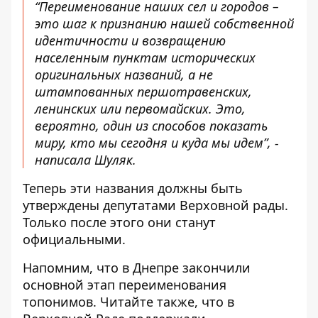
“Переименование наших сел и городов –
это шаг к признанию нашей собственной
идентичности и возвращению
населенным пунктам исторических
оригинальных названий, а не
штампованных першотравенских,
ленинских или первомайских. Это,
вероятно, один из способов показать
миру, кто мы сегодня и куда мы идем”, -
написала Шуляк.
Теперь эти названия должны быть
утверждены депутатами Верховной рады.
Только после этого они станут
официальными.
Напомним, что в Днепре закончили
основной этап переименования
топонимов
. Читайте также, что в