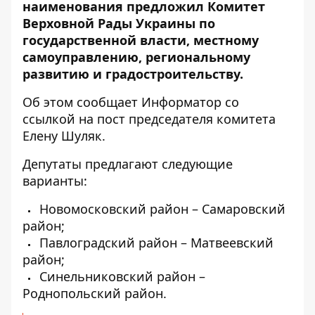
наименования предложил Комитет
Верховной Рады Украины по
государственной власти, местному
самоуправлению, региональному
развитию и градостроительству.
Об этом сообщает Информатор со
ссылкой на
пост председателя комитета
Елену Шуляк
.
Депутаты предлагают следующие
варианты:
Новомосковский район – Самаровский
район;
Павлоградский район – Матвеевский
район;
Синельниковский район –
Роднопольский район.