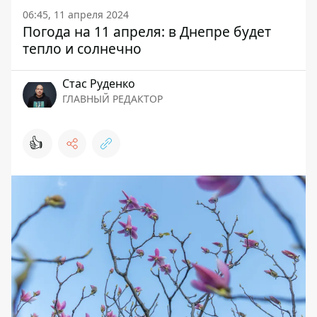
06:45, 11 апреля 2024
Погода на 11 апреля: в Днепре будет
тепло и солнечно
Стаc Руденко
ГЛАВНЫЙ РЕДАКТОР
👍