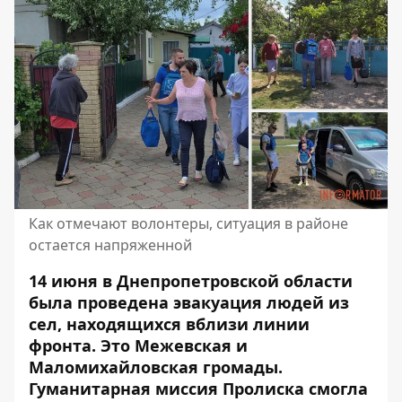
Как отмечают волонтеры, ситуация в районе
остается напряженной
14 июня в Днепропетровской области
была проведена эвакуация людей из
сел, находящихся вблизи линии
фронта. Это Межевская и
Маломихайловская громады.
Гуманитарная миссия Пролиска смогла