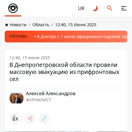
UK
Новости
Область
12:40, 15 Июня 2025
В Днепре с 1 июля официально подняли тариф
ТОПТЕМА:
12:40, 15 июня 2025
В Днепропетровской области провели
массовую эвакуацию из прифронтовых
сел
Алексей Александров
ЖУРНАЛИСТ
👍