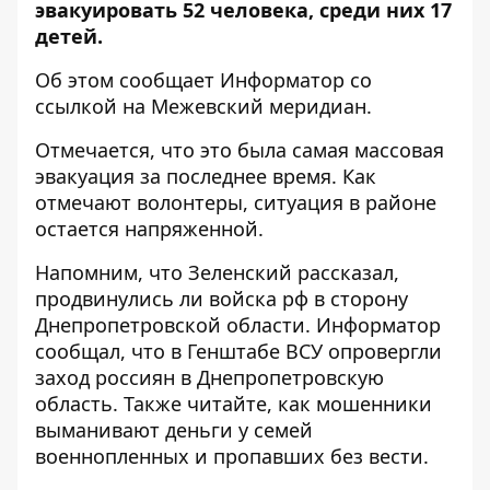
эвакуировать 52 человека, среди них 17
детей.
Об этом сообщает Информатор со
ссылкой на
Межевский меридиан
.
Отмечается, что это была самая массовая
эвакуация за последнее время. Как
отмечают волонтеры, ситуация в районе
остается напряженной.
Напомним, что
Зеленский рассказал,
продвинулись ли войска рф в сторону
Днепропетровской области
.
Информатор
сообщал, что в Генштабе ВСУ
опровергли
заход россиян в Днепропетровскую
область
. Также читайте,
как мошенники
выманивают деньги у семей
военнопленных и пропавших без вести
.