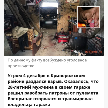
По данному факту возбуждено уголовное
производство
Утром 4 декабря в Криворожском
районе раздался взрыв. Оказалось, что
28-летний мужчина в своем гараже
решил
разобрать патроны от пулемета
.
Боеприпас взорвался и травмировал
владельца гаража.