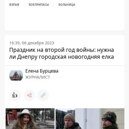
ВЗРЫВ
БОЕПРИПАСЫ
БОЛЬНИЦА
16:39, 06 декабря 2023
Праздник на второй год войны: нужна
ли Днепру городская новогодняя елка
Елена Бурцева
ЖУРНАЛИСТ
👍