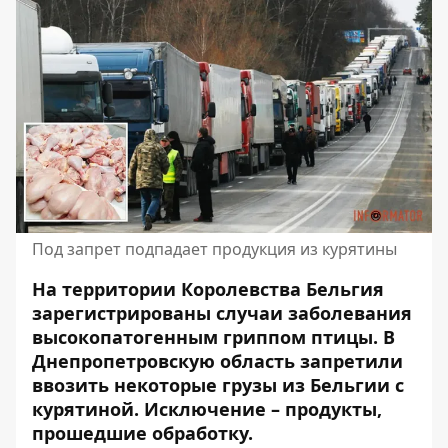
Под запрет подпадает продукция из курятины
На территории Королевства Бельгия
зарегистрированы случаи заболевания
высокопатогенным гриппом птицы.
В
Днепропетровскую область запретили
ввозить некоторые грузы из Бельгии
с
курятиной. Исключение – продукты,
прошедшие обработку.