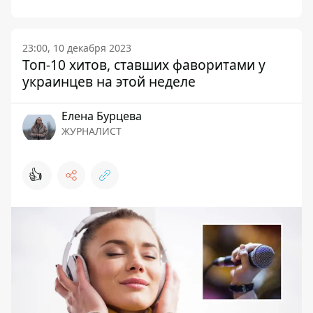
23:00, 10 декабря 2023
Топ-10 хитов, ставших фаворитами у
украинцев на этой неделе
Елена Бурцева
ЖУРНАЛИСТ
👍