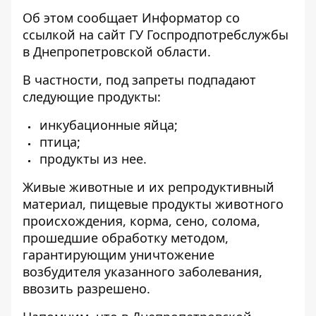
Об этом сообщает Информатор со
ссылкой на
сайт ГУ Госпродпотребслужбы
в Днепропетровской области
.
В частности, под запреты подпадают
следующие продукты:
инкубационные яйца;
птица;
продукты из нее.
Живые животные и их репродуктивный
материал, пищевые продукты животного
происхождения, корма, сено, солома,
прошедшие обработку методом,
гарантирующим уничтожение
возбудителя указанного заболевания,
ввозить разрешено.