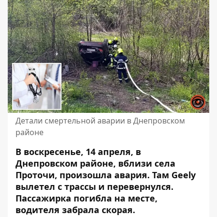
Детали смертельной аварии в Днепровском
районе
В воскресенье, 14 апреля, в
Днепровском районе, вблизи села
Проточи, произошла авария. Там Geely
вылетел с трассы и перевернулся.
Пассажирка погибла на месте,
водителя забрала скорая.