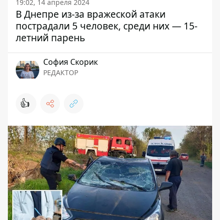
19:02, 14 апреля 2024
В Днепре из-за вражеской атаки
пострадали 5 человек, среди них — 15-
летний парень
София Скорик
РЕДАКТОР
👍