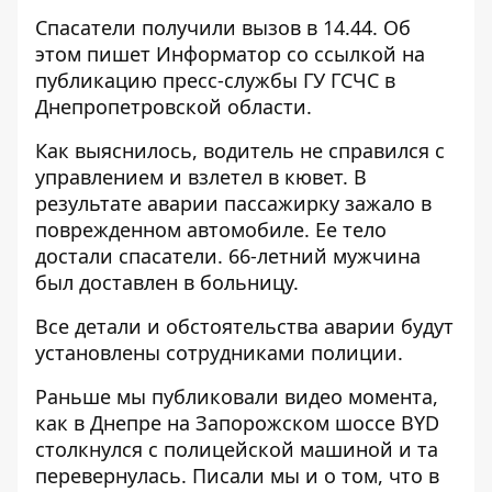
Спасатели получили вызов в 14.44. Об
этом пишет Информатор со ссылкой
на
публикацию пресс-службы ГУ ГСЧС
в
Днепропетровской области.
Как выяснилось, водитель не справился с
управлением и взлетел в кювет. В
результате аварии пассажирку зажало в
поврежденном автомобиле. Ее тело
достали спасатели. 66-летний мужчина
был доставлен в больницу.
Все детали и обстоятельства аварии будут
установлены сотрудниками полиции.
Раньше мы публиковали видео момента,
как
в Днепре на Запорожском шоссе
BYD
столкнулся с полицейской машиной
и та
перевернулась. Писали мы и о том, что в