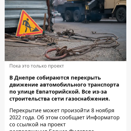
Пока это только проект
В Днепре собираются перекрыть
движение автомобильного транспорта
по улице Евпаторийской. Все из-за
строительства сети газоснабжения.
Перекрытие может произойти 8 ноября
2022 года. Об этом сообщает Информатор
со ссылкой на
проект