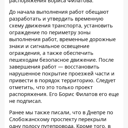
распоряжения
Бориса Филатова.
До начала выполнения работ обещают
разработать и утвердить временную
схему движения транспорта, установить
ограждение по периметру зоны
выполнения работ, временные дорожные
знаки и сигнальное освещение
ограждения, а также обеспечить
пешеходам безопасное движение. После
завершения работ — восстановить
нарушенное покрытие проезжей части и
привести в порядок территорию. Следует
отметить, что это только проект
распоряжения. Его Борис Филатов его еще
не подписал.
Ранее мы также писали, что в Днепре по
Слобожанскому проспекту
перекрыли
одну полосу путепровода
. Кроме того, в