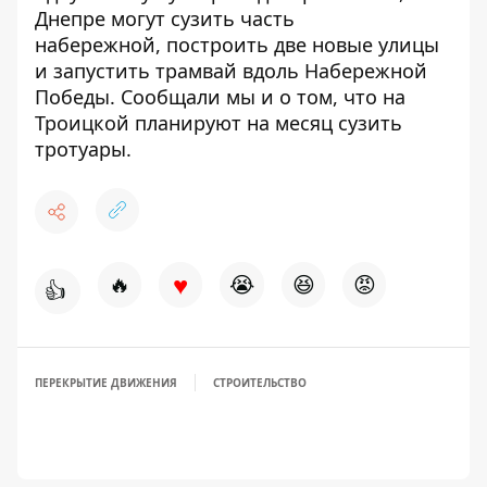
Днепре могут
сузить часть
набережной
, построить две новые улицы
и запустить трамвай вдоль Набережной
Победы. Сообщали мы и о том, что на
Троицкой планируют
на месяц сузить
тротуары
.
♥
🔥
😭
😆
😡
👍
ПЕРЕКРЫТИЕ ДВИЖЕНИЯ
СТРОИТЕЛЬСТВО