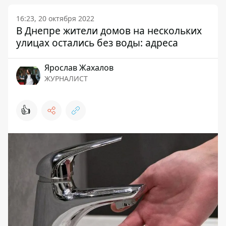
16:23, 20 октября 2022
В Днепре жители домов на нескольких
улицах остались без воды: адреса
Ярослав Жахалов
ЖУРНАЛИСТ
👍