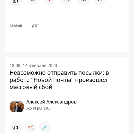
👍
АВАРИЯ
ДТП
18:08, 14 февраля 2023
Невозможно отправить посылки: в
работе "Новой почты" произошел
массовый сбой
Алексей Александров
ЖУРНАЛИСТ
👍