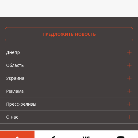
ПРЕДЛОЖИТЬ НОВОСТЬ
Днепр
Область
Украина
Реклама
Пресс-релизы
О нас