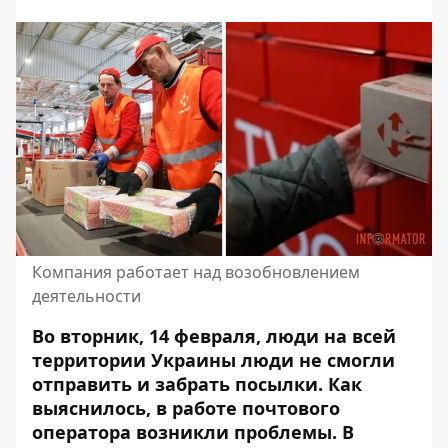
Компания работает над возобновлением
деятельности
Во вторник, 14 февраля, люди на всей
территории Украины люди не смогли
отправить и забрать посылки. Как
выяснилось, в работе почтового
оператора возникли проблемы.
В