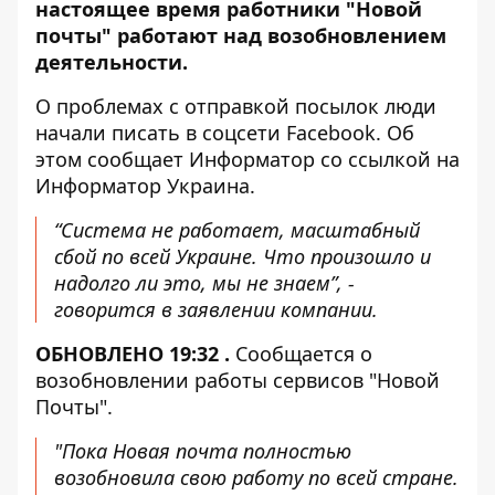
настоящее время работники "Новой
почты" работают над возобновлением
деятельности.
О проблемах с отправкой посылок люди
начали писать в соцсети Facebook. Об
этом сообщает Информатор со
ссылкой
на
Информатор Украина.
“Система не работает, масштабный
сбой по всей Украине. Что произошло и
надолго ли это, мы не знаем”, -
говорится в заявлении компании.
ОБНОВЛЕНО 19:32 .
Сообщается о
возобновлении работы сервисов "Новой
Почты".
"Пока Новая почта полностью
возобновила свою работу по всей стране.