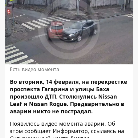
Есть видео момента
Во вторник, 14 февраля, на перекрестке
проспекта Гагарина и улицы Баха
произошло ДТП.
Столкнулись
Nissan
Leaf и Nissan Rogue. Предварительно в
аварии никто не пострадал.
Появилось видео момента аварии. Об
этом сообщает Информатор, ссылаясь на