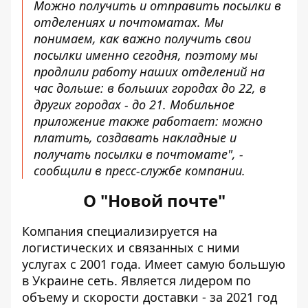
Можно получить и отправить посылки в
отделениях и почтоматах. Мы
понимаем, как важно получить свои
посылки именно сегодня, поэтому мы
продлили работу наших отделений на
час дольше: в больших городах до 22, в
других городах - до 21. Мобильное
приложение также работает: можно
платить, создавать накладные и
получать посылки в почтомате", -
сообщили в пресс-службе компании.
О "Новой почте"
Компания специализируется на
логистических и связанных с ними
услугах с 2001 года.
Имеет самую большую
в Украине сеть. Является лидером по
объему и скорости доставки - за 2021 год