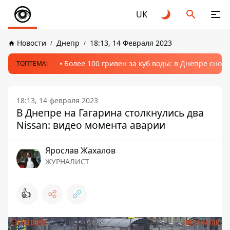
UK
Новости
Днепр
18:13, 14 Февраля 2023
Более 100 гривен за куб воды: в Днепре сно
ТОПТЕМА:
18:13, 14 февраля 2023
В Днепре на Гагарина столкнулись два
Nissan: видео момента аварии
Ярослав Жахалов
ЖУРНАЛИСТ
👍