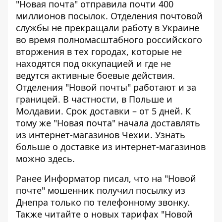
"Новая почта" отправила почти 400
миллионов посылок. Отделения почтовой
службы не прекращали работу в Украине
во время полномасштабного российского
вторжения в тех городах, которые не
находятся под оккупацией и где не
ведутся активные боевые действия.
Отделения "Новой почты" работают и за
границей. В частности, в
Польше
и
Молдавии. Срок доставки – от 5 дней. К
тому же "Новая почта" начала доставлять
из
интернет-магазинов Чехии
. Узнать
больше о доставке из интернет-магазинов
можно здесь
.
Ранее Информатор писал, что на "Новой
почте"
мошенник получил посылку из
Днепра только по телефонному звонку
.
Также читайте о
новых тарифах "Новой