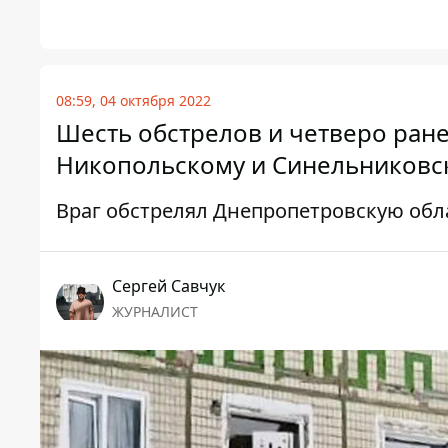
08:59, 04 октября 2022
Шесть обстрелов и четверо ран
Никопольскому и Синельниковс
Враг обстрелял Днепропетровскую обл
Сергей Савчук
ЖУРНАЛИСТ