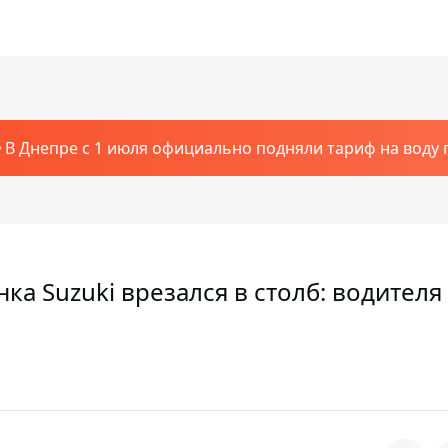
В Днепре с 1 июля официально подняли тариф на воду п
а Suzuki врезался в столб: водителя