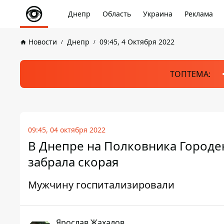
Днепр
Область
Украина
Реклама
Новости
Днепр
09:45, 4 Октября 2022
ТОПТЕМА:
09:45, 04 октября 2022
В Днепре на Полковника Городенк
забрала скорая
Мужчину госпитализировали
Ярослав Жахалов