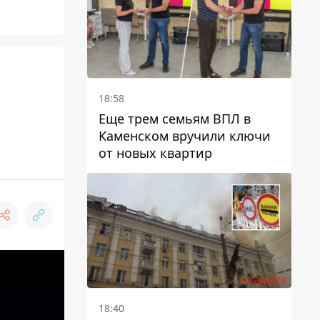
18:58
Еще трем семьям ВПЛ в
Каменском вручили ключи
от новых квартир
18:40