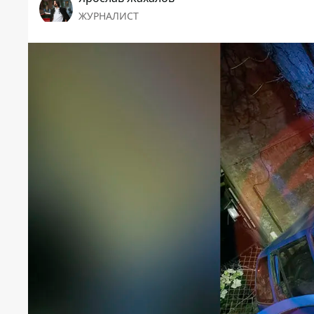
ЖУРНАЛИСТ