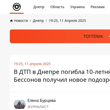
Днепр
Область
Украина
Реклама
Новости
Днепр
19:25, 11 Апреля 2025
ТОПТЕМА:
19:25, 11 апреля 2025
В ДТП в Днепре погибла 10-лет
Бессонов получил новое подозр
Елена Бурцева
ЖУРНАЛИСТ