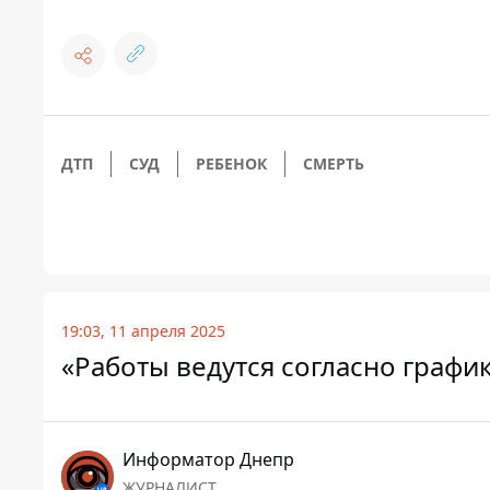
ДТП
СУД
РЕБЕНОК
СМЕРТЬ
19:03, 11 апреля 2025
«Работы ведутся согласно графи
Информатор Днепр
ЖУРНАЛИСТ