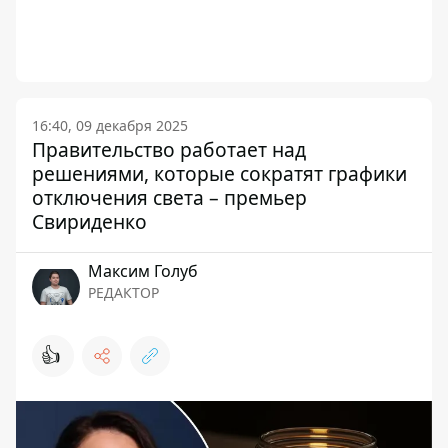
16:40, 09 декабря 2025
Правительство работает над
решениями, которые сократят графики
отключения света – премьер
Свириденко
Максим Голуб
РЕДАКТОР
👍