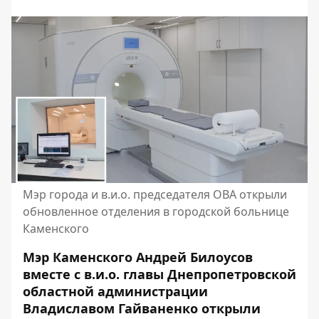
Мэр города и в.и.о. председателя ОВА открыли
обновленное отделения в городской больнице
Каменского
Мэр Каменского Андрей Билоусов
вместе с в.и.о. главы Днепропетровской
областной администрации
Владиславом Гайваненко открыли