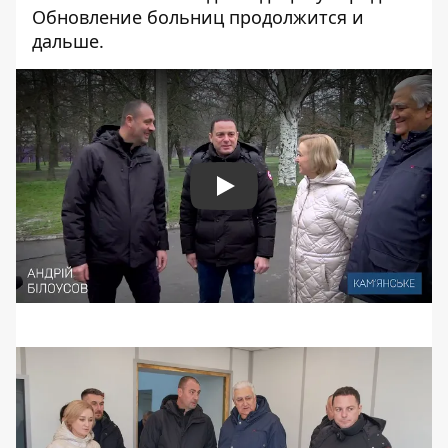
Обновление больниц продолжится и
дальше.
Play