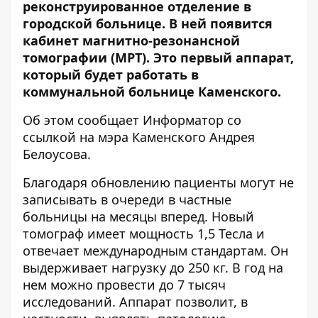
реконструированное отделение в
городской больнице. В ней появится
кабинет магнитно-резонансной
томографии (МРТ). Это первый аппарат,
который будет работать в
коммунальной больнице Каменского.
Об этом сообщает Информатор со
ссылкой на
мэра Каменского Андрея
Белоусова
.
Благодаря обновлению пациенты могут не
записывать в очереди в частные
больницы на месяцы вперед. Новый
томограф имеет мощность 1,5 Тесла и
отвечает международным стандартам. Он
выдерживает нагрузку до 250 кг. В год на
нем можно провести до 7 тысяч
исследований. Аппарат позволит, в