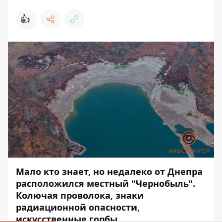
👍
Мало кто знает, но недалеко от Днепра
расположился местный "Чернобыль".
Колючая проволока, знаки
радиационной опасности,
искусственные горбы