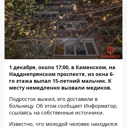
1 декабря, около 17:00, в Каменском, на
Надднепрянском проспекте, из окна 6-
го этажа выпал 15-летний мальчик. К
месту немедленно вызвали медиков.
Подросток выжил, его доставили в
больницу. Об этом сообщает
Информатор
,
ссылаясь на собственные источники.
Известно, что молодой человек находился