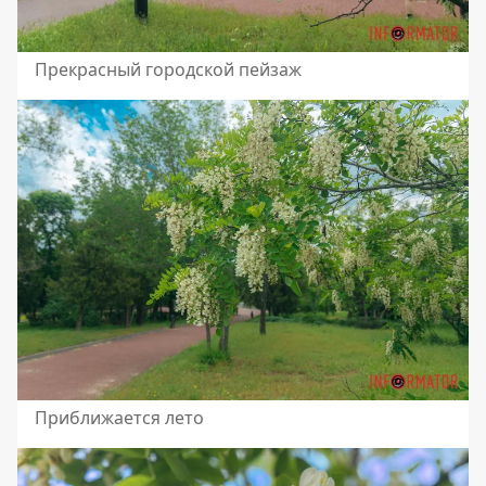
Прекрасный городской пейзаж
Приближается лето