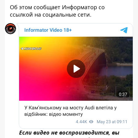
Об этом сообщает Информатор со
ссылкой на социальные сети.
Если видео не воспроизводится, вы