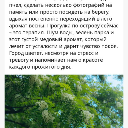
пчел, сделать несколько фотографий на
память или просто посидеть на берегу,
вдыхая постепенно переходящий в лето
аромат весны.
Прогулка по острову сейчас
– это терапия. Шум воды, зелень парка и
этот густой медовый аромат, который
лечит от усталости и дарит чувство покоя.
Город цветет, несмотря на стресс и
тревогу и напоминает нам о красоте
каждого прожитого дня.