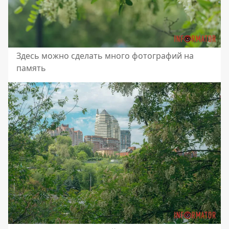
Здесь можно сделать много фотографий на
память