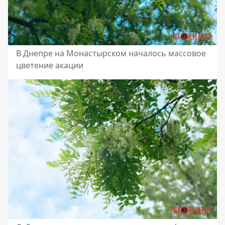
В Днепре на Монастырском началось массовое
цветение акации