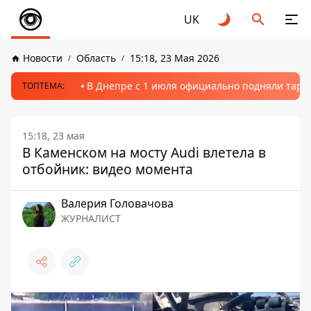
UK
Новости
Область
15:18, 23 Мая 2026
В Днепре с 1 июля официально подняли тариф
ТОПТЕМА:
15:18, 23 мая
В Каменском на мосту Audi влетела в
отбойник: видео момента
Валерия Головачова
ЖУРНАЛИСТ