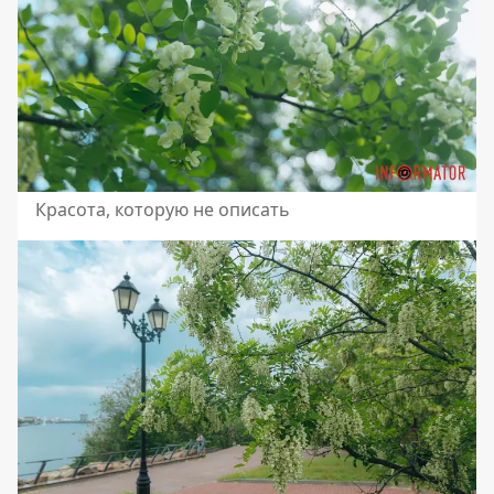
Красота, которую не описать