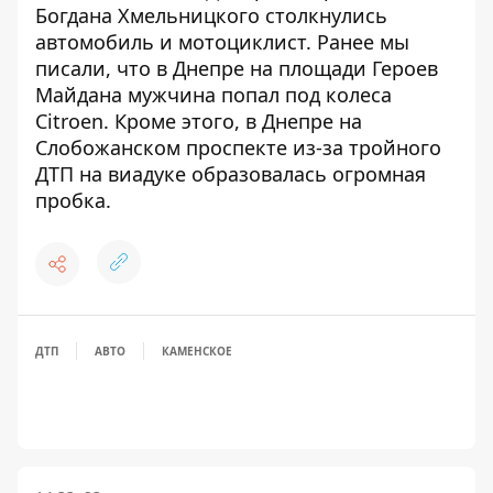
Богдана Хмельницкого столкнулись
автомобиль и мотоциклист
. Ранее мы
писали, что
в Днепре на площади Героев
Майдана мужчина попал под колеса
Citroen
. Кроме этого,
в Днепре на
Слобожанском проспекте из-за тройного
ДТП на виадуке образовалась огромная
пробка
.
ДТП
АВТО
КАМЕНСКОЕ