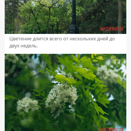
Цветение длится всего от нескольких дней до
двух недель.