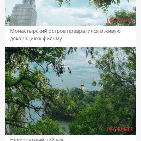
Монастырский остров превратился в живую
декорацию к фильму
Невероятный пейзаж