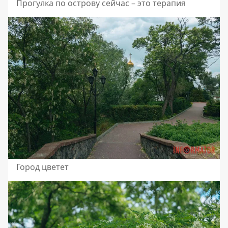
Прогулка по острову сейчас – это терапия
Город цветет