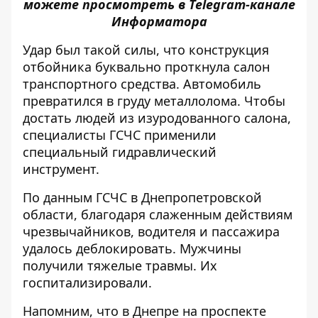
можете просмотреть в
Telegram-канале
Информатора
Удар был такой силы, что конструкция
отбойника буквально проткнула салон
транспортного средства. Автомобиль
превратился в груду металлолома.
Чтобы
достать людей из изуродованного салона,
специалисты ГСЧС применили
специальный гидравлический
инструмент.
По
данным
ГСЧС в Днепропетровской
области, благодаря слаженным действиям
чрезвычайников, водителя и пассажира
удалось деблокировать. Мужчины
получили тяжелые травмы. Их
госпитализировали.
Напомним, что
в Днепре на проспекте