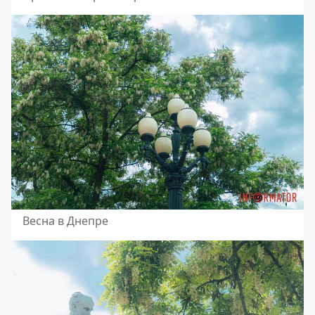
Весна в Днепре