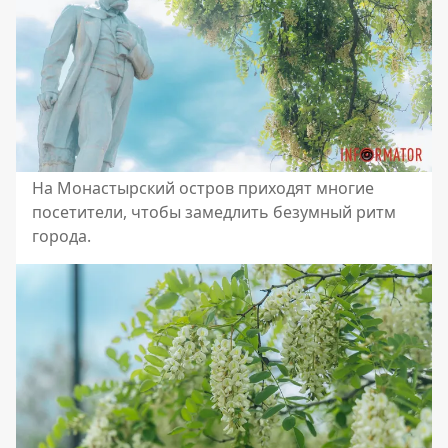
На Монастырский остров приходят многие
посетители, чтобы замедлить безумный ритм
города.