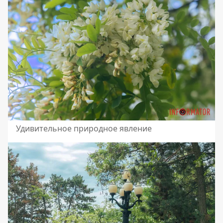
Удивительное природное явление