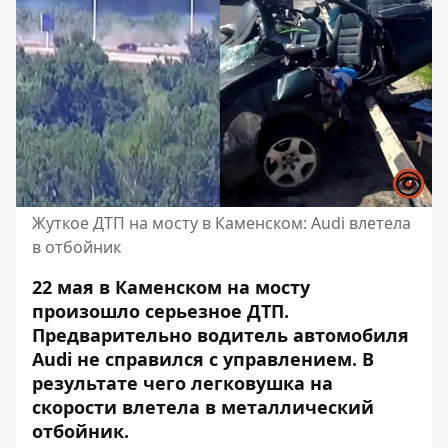
Жуткое ДТП на мосту в Каменском: Audi влетела
в отбойник
22 мая в Каменском на мосту
произошло серьезное ДТП.
Предварительно водитель автомобиля
Audi не справился с управлением. В
результате чего легковушка на
скорости влетела в металлический
отбойник.