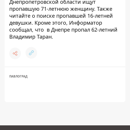
Днепропетровской области ищут
пропавшую 71-летнюю женщину
. Также
читайте о
поиске пропавшей 16-летней
девушки
. Кроме этого, Информатор
сообщал, что
в Днепре
пропал 62-летний
Владимир Таран
.
ПАВЛОГРАД