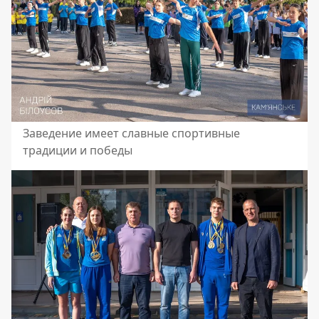
Заведение имеет славные спортивные
традиции и победы