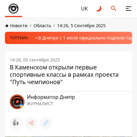
UK
Новости
Область
14:26, 5 Сентября 2025
В Днепре с 1 июля официально подняли тариф
ТОПТЕМА:
14:26, 05 сентября 2025
В Каменском открыли первые
спортивные классы в рамках проекта
"Путь чемпионов"
Информатор Днепр
ЖУРНАЛИСТ
👍