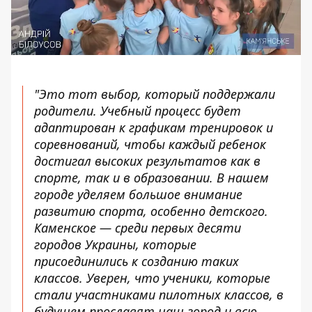
"Это тот выбор, который поддержали
родители. Учебный процесс будет
адаптирован к графикам тренировок и
соревнований, чтобы каждый ребенок
достигал высоких результатов как в
спорте, так и в образовании. В нашем
городе уделяем большое внимание
развитию спорта, особенно детского.
Каменское — среди первых десяти
городов Украины, которые
присоединились к созданию таких
классов. Уверен, что ученики, которые
стали участниками пилотных классов, в
будущем прославят наш город и всю