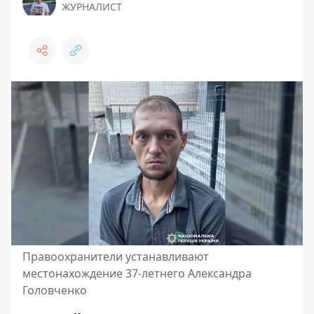
ЖУРНАЛИСТ
Правоохранители устанавливают
местонахождение 37-летнего Александра
Головченко