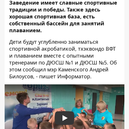
Заведение имеет славные спортивные
традиции и победы. Также здесь
хорошая спортивная база, есть
собственный бассейн для занятий
плаванием.
Дети будут углубленно заниматься
спортивной акробатикой, тхэквондо ВФТ
и плаванием вместе с опытными
тренерами по ДЮСШ №1 и ДЮСШ №5. Об
этом сообщил мэр Каменского Андрей
Билоусов
, - пишет Информатор.
Play