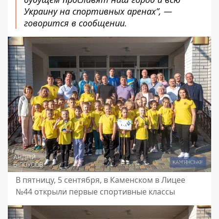
Украину на спортивных аренах”, —
говорится в сообщении.
В пятницу, 5 сентября, в Каменском в Лицее
№44 открыли первые спортивные классы