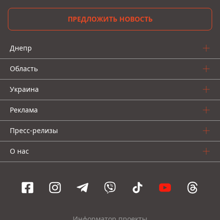
ПРЕДЛОЖИТЬ НОВОСТЬ
Днепр
Область
Украина
Реклама
Пресс-релизы
О нас
Информатор проекты