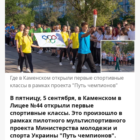
Где в Каменском открыли первые спортивные
классы в рамках проекта "Путь чемпионов"
В пятницу, 5 сентября, в Каменском в
Лицее №44 открыли первые
спортивные классы. Это произошло в
рамках пилотного мультиспортивного
проекта Министерства молодежи и
спорта Украины "Путь чемпионов".