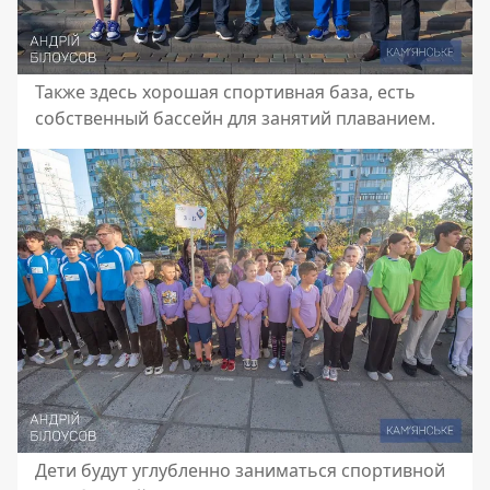
Также здесь хорошая спортивная база, есть
собственный бассейн для занятий плаванием.
Дети будут углубленно заниматься спортивной