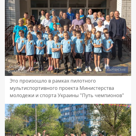
Это произошло в рамках пилотного
мультиспортивного проекта Министерства
молодежи и спорта Украины "Путь чемпионов"