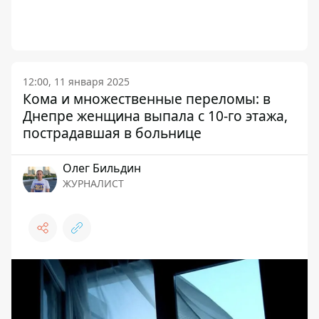
12:00, 11 января 2025
Кома и множественные переломы: в
Днепре женщина выпала с 10-го этажа,
пострадавшая в больнице
Олег Бильдин
ЖУРНАЛИСТ