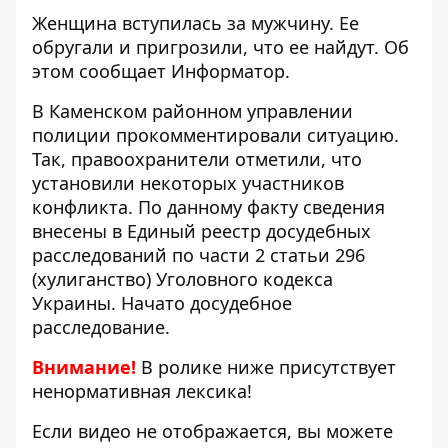
Женщина вступилась за мужчину. Ее
обругали и пригрозили, что ее найдут. Об
этом сообщает Информатор.
В
Каменском районном управлении
полиции
прокомментировали ситуацию.
Так, правоохранители отметили, что
установили некоторых участников
конфликта. По данному факту сведения
внесены в Единый реестр досудебных
расследований по части 2 статьи 296
(хулиганство) Уголовного кодекса
Украины. Начато досудебное
расследование.
Внимание!
В ролике ниже присутствует
ненормативная лексика!
Если видео не отображается, вы можете