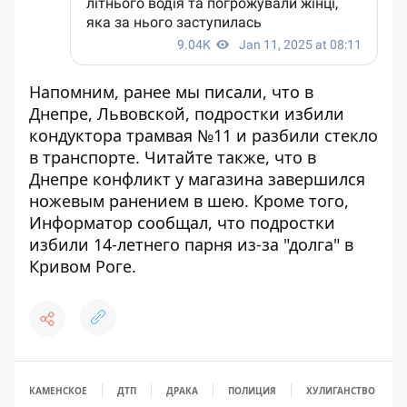
Напомним, ранее мы писали, что
в
Днепре, Львовской, подростки избили
кондуктора трамвая №11 и разбили стекло
в транспорте
. Читайте также, что
в
Днепре конфликт у магазина завершился
ножевым ранением в шею
. Кроме того,
Информатор сообщал, что
подростки
избили 14-летнего парня из-за "долга" в
Кривом Роге
.
КАМЕНСКОЕ
ДТП
ДРАКА
ПОЛИЦИЯ
ХУЛИГАНСТВО