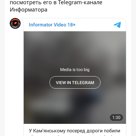
посмотреть его
в Telegram-канале
Информатора