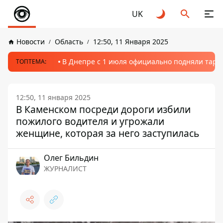
UK
Новости
Область
12:50, 11 Января 2025
В Днепре с 1 июля официально подняли тариф
ТОПТЕМА:
12:50, 11 января 2025
В Каменском посреди дороги избили
пожилого водителя и угрожали
женщине, которая за него заступилась
Олег Бильдин
ЖУРНАЛИСТ