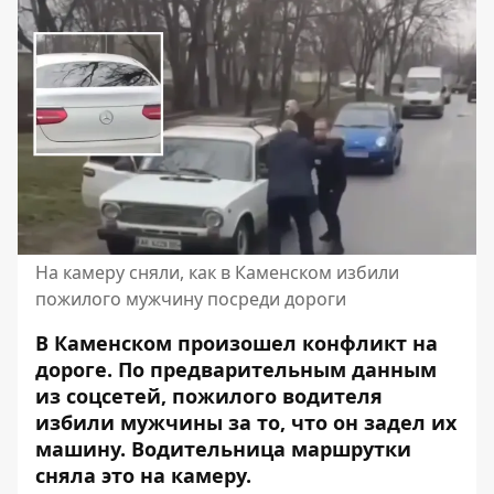
На камеру сняли, как в Каменском избили
пожилого мужчину посреди дороги
В Каменском произошел конфликт на
дороге. По предварительным данным
из соцсетей, пожилого водителя
избили мужчины за то, что он задел их
машину. Водительница маршрутки
сняла это на камеру.