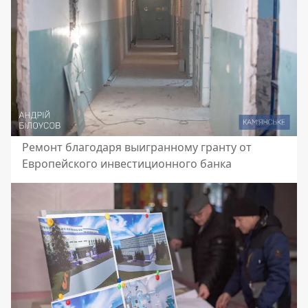
Ремонт благодаря выигранному гранту от
Европейского инвестиционного банка