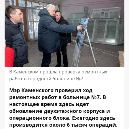
В Каменском прошла проверка ремонтных
работ в городской больнице №7
Мэр Каменского проверил ход
ремонтных работ в больнице №7. В
настоящее время здесь идет
обновление двухэтажного корпуса и
операционного блока. Ежегодно здесь
производится около 6 тысяч операций.