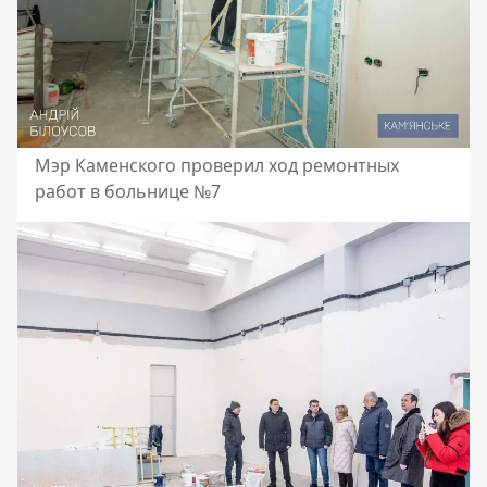
Мэр Каменского проверил ход ремонтных
работ в больнице №7