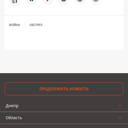
👍
ВОЙНА
ОБСТРЕЛ
ПРЕДЛОЖИТЬ НОВОСТЬ
Днепр
Область