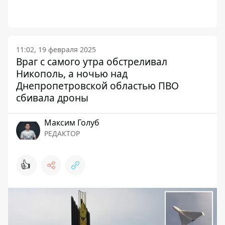
11:02, 19 февраля 2025
Враг с самого утра обстреливал
Никополь, а ночью над
Днепропетровской областью ПВО
сбивала дроны
Максим Голуб
РЕДАКТОР
👍