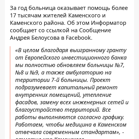
За год больница оказывает помощь более
17 тысячам жителей Каменского и
Каменского района. Об этом Информатор
сообщает со ссылкой на
Сообщение
Андрея Белоусова в Facebook
.
«В целом благодаря выигранному гранту
от Европейского инвестиционного банка
мы полностью обновляем больницы №7,
№8 и №9, а также амбулаторию на
территории 7-й больницы. Проект
подразумевает капитальный ремонт
внутренних помещений, утепление
фасадов, замену всех инженерных сетей и
благоустройство территорий. Все
работы выполняются согласно графику.
Работаем, чтобы медицина в Каменском
отвечала современным стандартам», -