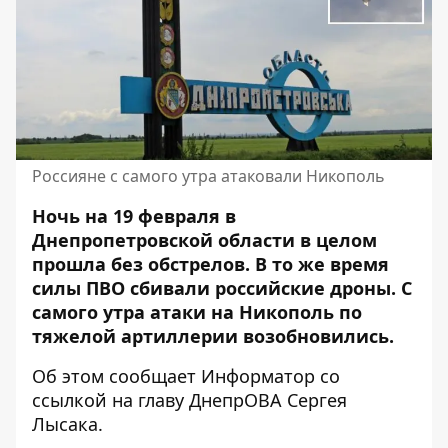
Россияне с самого утра атаковали Никополь
Ночь на 19 февраля в
Днепропетровской области в целом
прошла без обстрелов. В то же время
силы ПВО сбивали российские дроны. С
самого утра атаки на Никополь по
тяжелой артиллерии возобновились.
Об этом сообщает Информатор со
ссылкой на главу ДнепрОВА
Сергея
Лысака
.