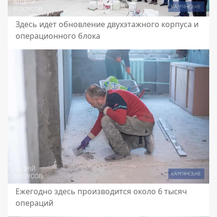
Здесь идет обновление двухэтажного корпуса и
операционного блока
Ежегодно здесь производится около 6 тысяч
операций