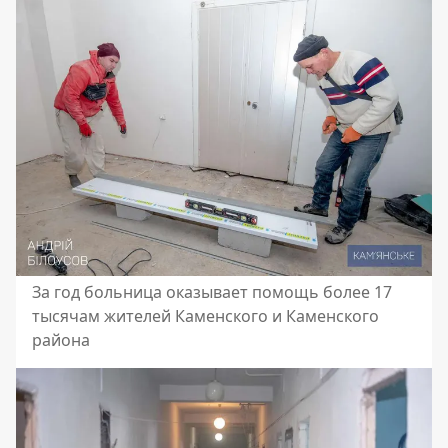
За год больница оказывает помощь более 17
тысячам жителей Каменского и Каменского
района