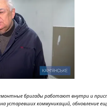
 Ремонтные бригады работают внутри и при
на устаревших коммуникаций, обновление ещ