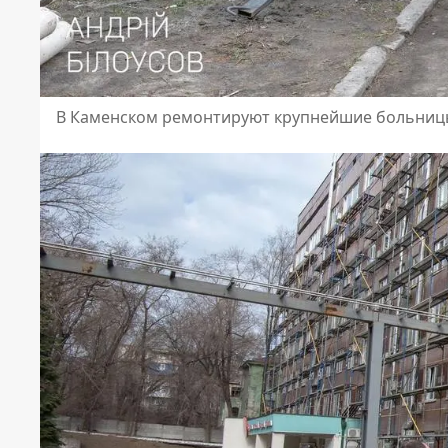
В Каменском ремонтируют крупнейшие больницы