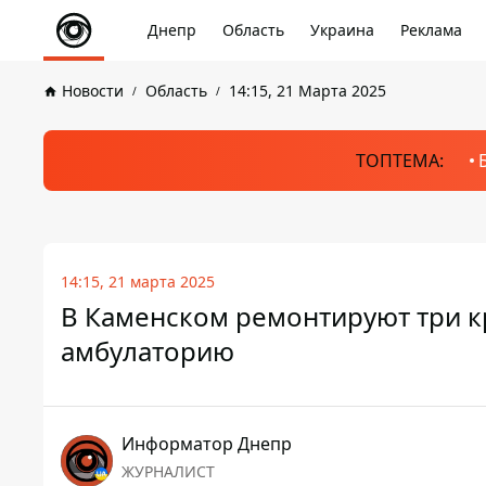
Днепр
Область
Украина
Реклама
Новости
Область
14:15, 21 Марта 2025
ТОПТЕМА:
14:15, 21 марта 2025
В Каменском ремонтируют три 
амбулаторию
Информатор Днепр
ЖУРНАЛИСТ