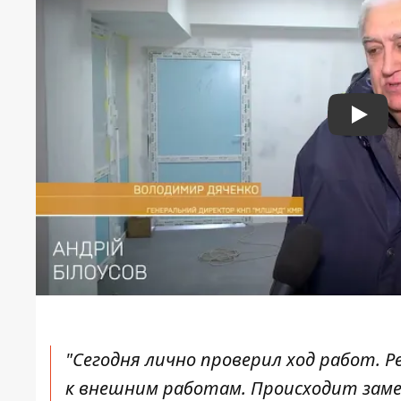
Play
"Сегодня лично проверил ход работ.
к внешним работам. Происходит заме