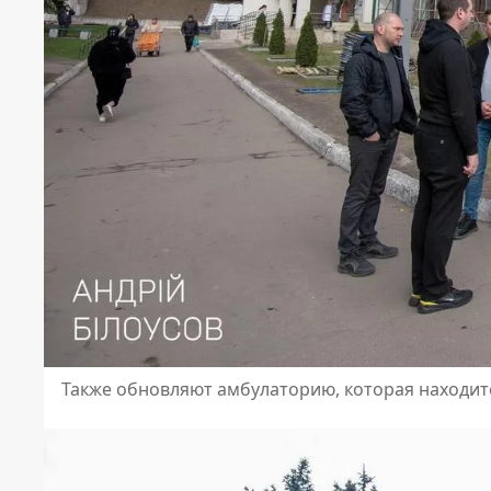
Также обновляют амбулаторию, которая находи