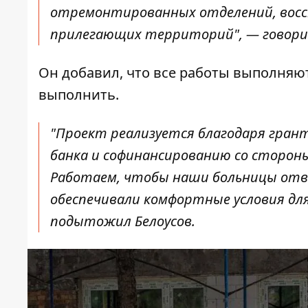
отремонтированных отделений, восс
прилегающих территорий", — говори
Он добавил, что все работы выполняютс
выполнить.
"Проект реализуется благодаря гран
банка и софинансированию со сторон
Работаем, чтобы наши больницы отв
обеспечивали комфортные условия для
подытожил Белоусов.