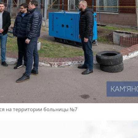
тся на территории больницы №7