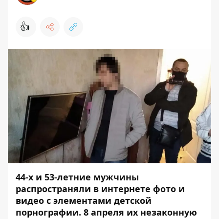
👍
44-х и 53-летние мужчины
распространяли в интернете фото и
видео с элементами детской
порнографии. 8 апреля их незаконную