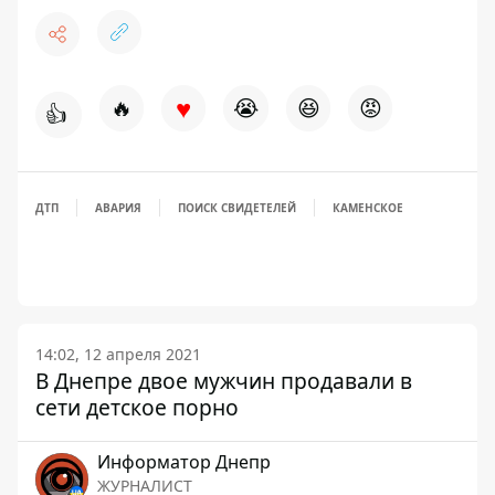
♥
🔥
😭
😆
😡
👍
ДТП
АВАРИЯ
ПОИСК СВИДЕТЕЛЕЙ
КАМЕНСКОЕ
14:02, 12 апреля 2021
В Днепре двое мужчин продавали в
сети детское порно
Информатор Днепр
ЖУРНАЛИСТ