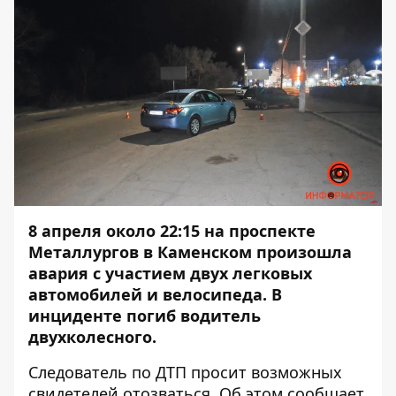
8 апреля около 22:15 на проспекте
Металлургов в Каменском произошла
авария с участием двух легковых
автомобилей и велосипеда. В
инциденте погиб водитель
двухколесного.
Следователь по ДТП просит возможных
свидетелей отозваться. Об этом сообщает