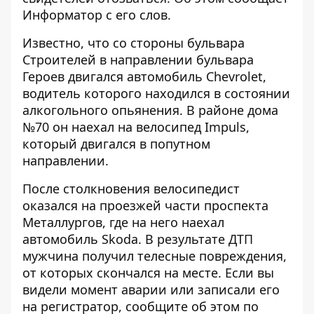
Информатор
с его слов.
Известно, что со стороны бульвара
Строителей в направлении бульвара
Героев двигался автомобиль Chevrolet,
водитель которого находился в состоянии
алкогольного опьянения. В районе дома
№70 он наехал на велосипед Impuls,
который двигался в попутном
направлении.
После столкновения велосипедист
оказался на проезжей части проспекта
Металлургов, где на него наехал
автомобиль Skoda. В результате ДТП
мужчина получил телесные повреждения,
от которых скончался на месте. Если вы
видели момент аварии или записали его
на регистратор, сообщите об этом по