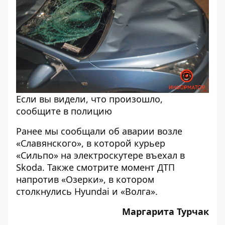
Если вы видели, что произошло,
сообщите в полицию
Ранее мы сообщали об аварии возле
«Славянского», в которой
курьер
«Сильпо» на электроскутере въехал в
Skoda
. Также смотрите
момент ДТП
напротив «Озерки», в котором
столкнулись Hyundai и «Волга»
.
Маргарита Турчак