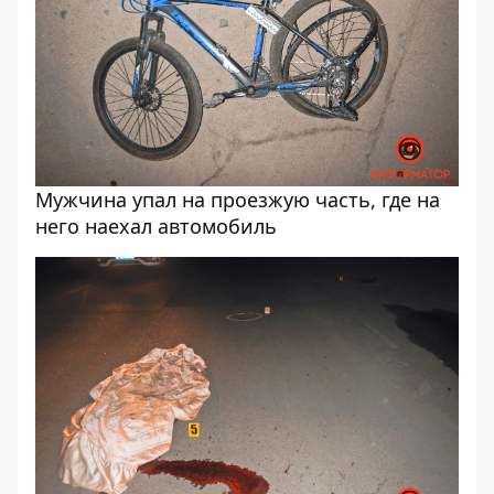
Мужчина упал на проезжую часть, где на
него наехал автомобиль