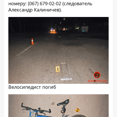
номеру: (067) 679-02-02 (следователь
Александр Калиничев).
Велосипедист погиб