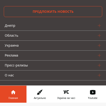
ПРЕДЛОЖИТЬ НОВОСТЬ
Днепр
Область
Украина
Реклама
Пресс-релизы
О нас
Главная
Актуально
Україна на часі
Youtube