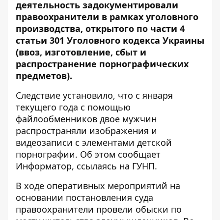
деятельность задокументировали
правоохранители в рамках уголовного
производства, открытого по части 4
статьи 301 Уголовного кодекса Украины
(ввоз, изготовление, сбыт и
распространение порнографических
предметов).
Следствие установило, что с января
текущего года с помощью
файлообменников двое мужчин
распространяли изображения и
видеозаписи с элементами детской
порнографии. Об этом сообщает
Информатор
, ссылаясь на ГУНП.
В ходе оперативных мероприятий на
основании постановления суда
правоохранители провели обыски по