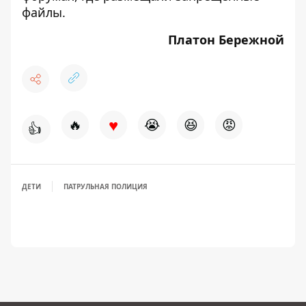
файлы.
Платон Бережной
♥
🔥
😭
😆
😡
👍
ДЕТИ
ПАТРУЛЬНАЯ ПОЛИЦИЯ