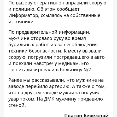
По вызову оперативно направили скорую
и полицию. Об этом сообщает
Информатор
, ссылаясь на собственные
источники.
По предварительной информации,
мужчине оторвало руку во время
бурильных работ из-за несоблюдения
техники безопасности. К месту вызвали
скорую, погрузили пострадавшего в авто
и поехали навстречу медикам. Его
госпитализировали в больницу №2.
Ранее мы рассказывали, что
мужчине на
заводе перебило артерию
. А также о том,
что на другом заводе
мужчина получил
удар током
. На ДМК
мужчину придавило
стеной
.
Платон Бережной