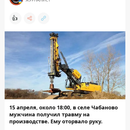
👍
15 апреля, около 18:00, в селе Чабаново
мужчина получил травму на
производстве. Ему оторвало руку.