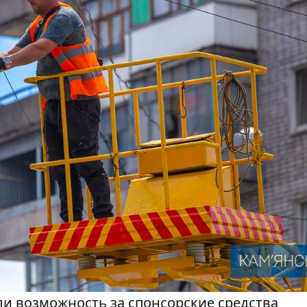
ли возможность за спонсорские средства