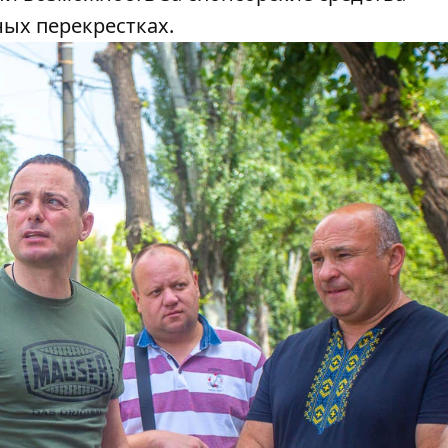
ых перекрестках.