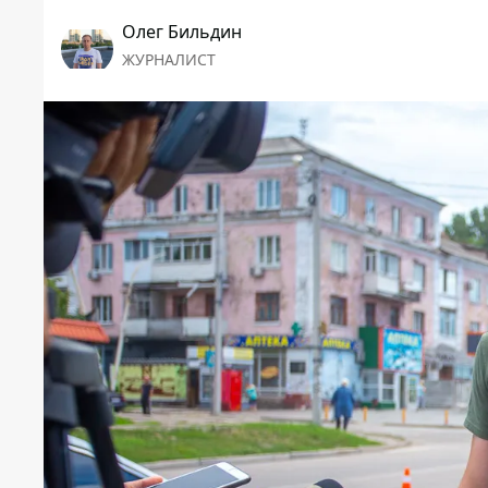
Олег Бильдин
ЖУРНАЛИСТ