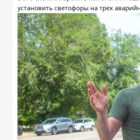
установить светофоры на трех аварийн