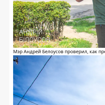
Мэр Андрей Белоусов проверил, как п