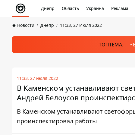
Днепр
Область
Украина
Реклама
Новости
Днепр
11:33, 27 Июля 2022
ТОПТЕМА:
11:33, 27 июля 2022
В Каменском устанавливают све
Андрей Белоусов проинспектир
В Каменском устанавливают светофоры
проинспектировал работы