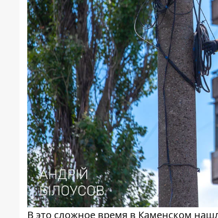
В это сложное время в Каменском наш