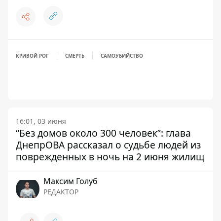
КРИВОЙ РОГ
СМЕРТЬ
САМОУБИЙСТВО
16:01, 03 июня
“Без домов около 300 человек”: глава
ДнепрОВА рассказал о судьбе людей из
поврежденных в ночь на 2 июня жилищ
Максим Голуб
РЕДАКТОР