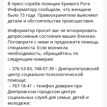
В пресс-службе полиции Кривого Рога
Информатору сообщили, что женщине
было 73 года. Правоохранители выясняют
детали и обстоятельства происшествия.
Информатор просит вас не игнорировать
депрессивные состояния ваших близких.
Поговорите с ними и предложите помощь
специалиста. Если возникла
необходимость, обращайтесь по
следующим номерам:
376-53-83
,
748-07-39
– Днепропетровский
центр социально-психологической
помощи;
767-18-41
– телефон доверия при
Днепровском городском центре
социальных служб для семьи, детей и
молодежи;