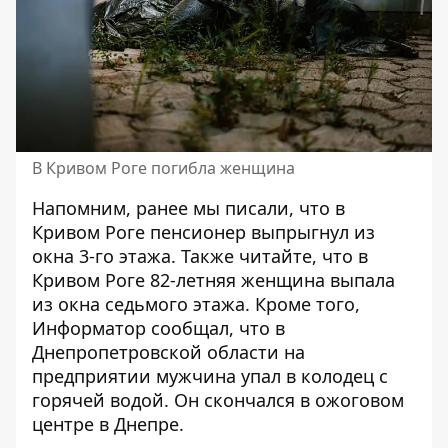
В Кривом Роге погибла женщина
Напомним, ранее мы писали, что
в
Кривом Роге пенсионер выпрыгнул из
окна 3-го этажа
. Также читайте, что
в
Кривом Роге 82-летняя женщина выпала
из окна седьмого этажа
. Кроме того,
Информатор сообщал, что
в
Днепропетровской области на
предприятии мужчина упал в колодец с
горячей водой
. Он скончался в ожоговом
центре в Днепре.