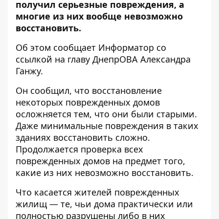
получил серьезные повреждения, а
многие из них вообще невозможно
восстановить.
Об этом сообщает Информатор со
ссылкой на
главу ДнепрОВА Александра
Ганжу
.
Он сообщил, что восстановление
некоторых поврежденных домов
осложняется тем, что они были старыми.
Даже минимальные повреждения в таких
зданиях восстановить сложно.
Продолжается проверка всех
поврежденных домов на предмет того,
какие из них невозможно восстановить.
Что касается жителей поврежденных
жилищ — те, чьи дома практически или
полностью разрушены либо в них