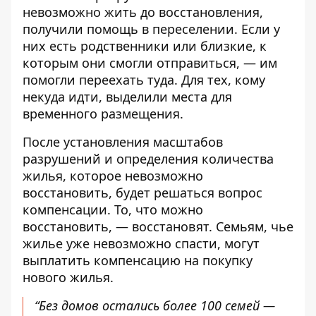
невозможно жить до восстановления,
получили помощь в переселении. Если у
них есть родственники или близкие, к
которым они смогли отправиться, — им
помогли переехать туда. Для тех, кому
некуда идти, выделили места для
временного размещения.
После установления масштабов
разрушений и определения количества
жилья, которое невозможно
восстановить, будет решаться вопрос
компенсации. То, что можно
восстановить, — восстановят. Семьям, чье
жилье уже невозможно спасти, могут
выплатить компенсацию на покупку
нового жилья.
“Без домов остались более 100 семей —