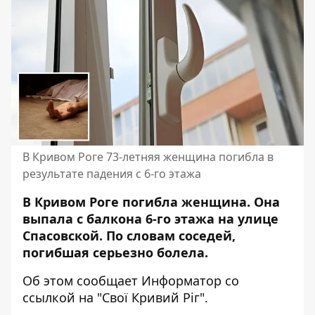
В Кривом Роге 73-летняя женщина погибла в
результате падения с 6-го этажа
В Кривом Роге погибла женщина. Она
выпала с балкона 6-го этажа на улице
Спасовской. По словам соседей,
погибшая серьезно болела.
Об этом сообщает Информатор со
ссылкой на
"
Свої Кривий Ріг
"
.