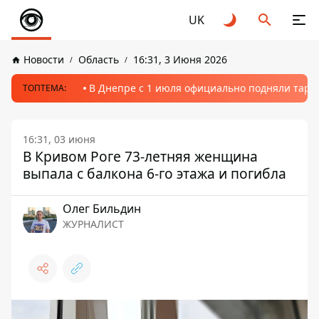
UK
Новости
Область
16:31, 3 Июня 2026
В Днепре с 1 июля официально подняли тариф
ТОПТЕМА:
16:31, 03 июня
В Кривом Роге 73-летняя женщина
выпала с балкона 6-го этажа и погибла
Олег Бильдин
ЖУРНАЛИСТ