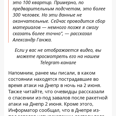
это 100 квартир. Примерно, по
предварительным подсчетам, это более
300 человек. Но эти данные не
окончательные. Сейчас проводится сбор
материалов — немного позже я смогу
сказать более точно”, — рассказал
Александр Ганжа.
Если у вас не отображается видео, вы
можете просмотреть его
на нашем
Telegram-канале
Напомним, ранее мы писали,
в каком
состоянии находятся пострадавшие во
время атаки на Днепр в ночь на 2 июня
.
Также читайте, что
очевидцы рассказали
о спасении из-под завалов после ракетной
атаки на Днепр 2 июня
. Кроме этого,
Информатор сообщал, что
в Днепре из-