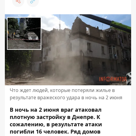
Что ждет людей, которые потеряли жилье в
результате вражеского удара в ночь на 2 июня
В ночь на 2 июня враг атаковал
плотную застройку в Днепре. К
сожалению, в результате атаки
погибли 16 человек. Ряд домов