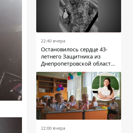
22:40 вчера
Остановилось сердце 43-
летнего Защитника из
Днепропетровской области
Евгения Зинченко
22:00 вчера