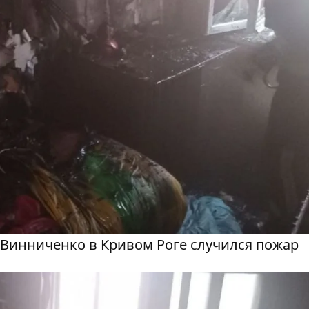
а Винниченко в Кривом Роге случился пожар