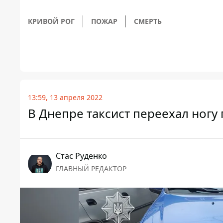
КРИВОЙ РОГ
ПОЖАР
СМЕРТЬ
13:59, 13 апреля 2022
В Днепре таксист переехал ногу
Стаc Руденко
ГЛАВНЫЙ РЕДАКТОР