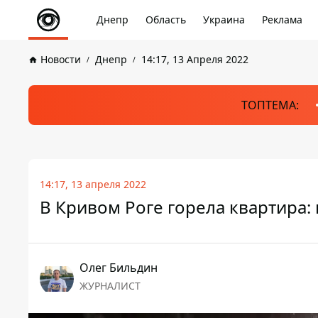
Днепр
Область
Украина
Реклама
Новости
Днепр
14:17, 13 Апреля 2022
ТОПТЕМА:
14:17, 13 апреля 2022
В Кривом Роге горела квартира
Олег Бильдин
ЖУРНАЛИСТ