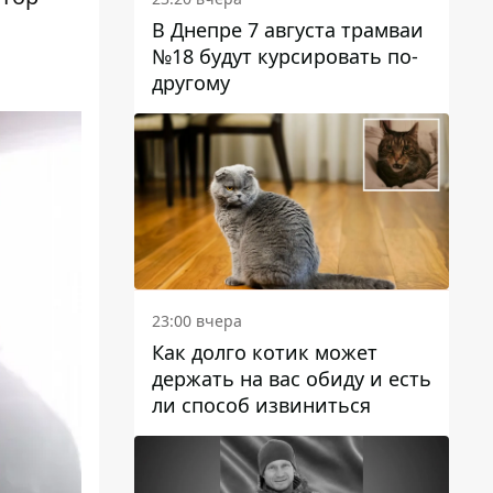
В Днепре 7 августа трамваи
№18 будут курсировать по-
другому
23:00 вчера
Как долго котик может
держать на вас обиду и есть
ли способ извиниться