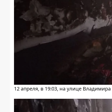
12 апреля, в 19:03, на улице Владимир