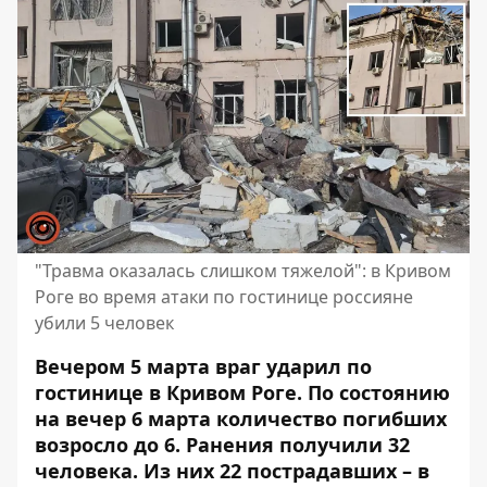
"Травма оказалась слишком тяжелой": в Кривом
Роге во время атаки по гостинице россияне
убили 5 человек
Вечером 5 марта враг ударил по
гостинице в Кривом Роге. По состоянию
на вечер 6 марта количество погибших
возросло до 6. Ранения получили 32
человека. Из них 22 пострадавших – в