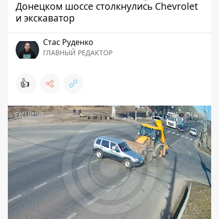
Донецком шоссе столкнулись Chevrolet
и экскаватор
Стаc Руденко
ГЛАВНЫЙ РЕДАКТОР
👍