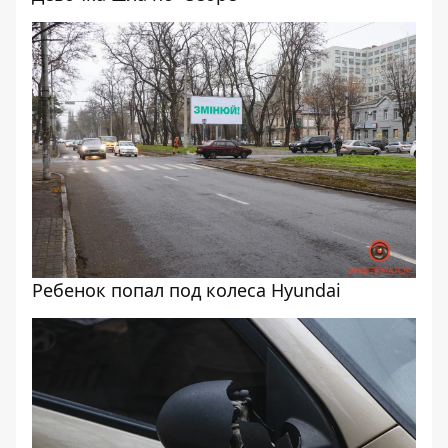
Ребенок попал под колеса Hyundai