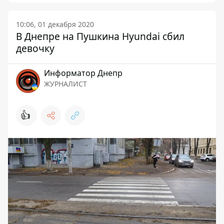
10:06, 01 декабря 2020
В Днепре на Пушкина Hyundai сбил
девочку
Информатор Днепр
ЖУРНАЛИСТ
👍