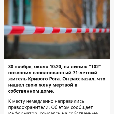
30 ноября, около 10:20, на линию "102"
позвонил взволнованный 71-летний
житель Кривого Рога. Он рассказал, что
нашел свою жену мертвой в
собственном доме.
К месту немедленно направились
правоохранители. Об этом сообщает
Информатор
, ссылаясь на собственные