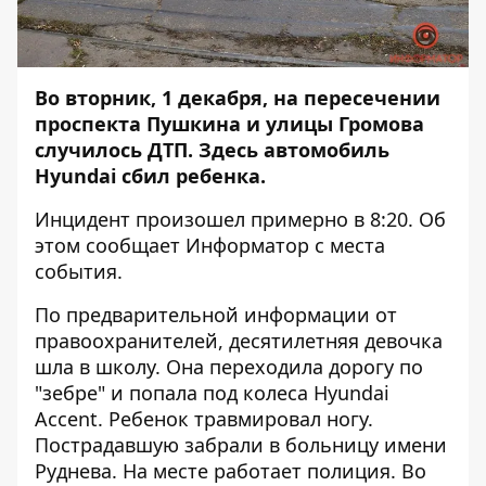
Во вторник, 1 декабря, на пересечении
проспекта Пушкина и улицы Громова
случилось ДТП. Здесь автомобиль
Hyundai сбил ребенка.
Инцидент произошел примерно в 8:20. Об
этом сообщает
Информатор
с места
события.
По предварительной информации от
правоохранителей, десятилетняя девочка
шла в школу. Она переходила дорогу по
"зебре" и попала под колеса Hyundai
Accent. Ребенок травмировал ногу.
Пострадавшую забрали в больницу имени
Руднева. На месте работает полиция. Во