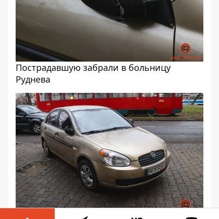
Пострадавшую забрали в больницу
Руднева