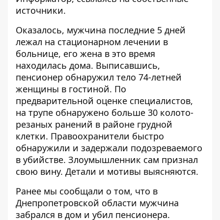
источники.
Оказалось, мужчина последние 5 дней
лежал на стационарном лечении в
больнице, его жена в это время
находилась дома. Выписавшись,
пенсионер обнаружил тело 74-летней
женщины в гостиной. По
предварительной оценке специалистов,
на трупе обнаружено больше 30 колото-
резаных ранений в районе грудной
клетки. Правоохранители быстро
обнаружили и задержали подозреваемого
в убийстве. Злоумышленник сам признал
свою вину. Детали и мотивы выясняются.
Ранее мы сообщали о том, что
в
Днепропетровской области мужчина
забрался в дом и убил пенсионера
.