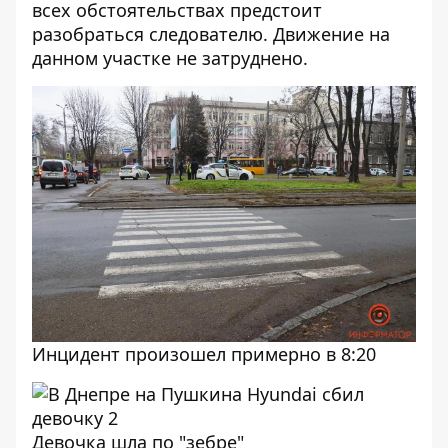
всех обстоятельствах предстоит
разобраться следователю. Движение на
данном участке не затруднено.
Инцидент произошел примерно в 8:20
Девочка шла по "зебре"