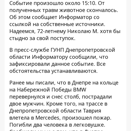
Событие произошло около 15:10. От
полученных травм животное скончалось.
Об этом сообщает Информатор со
ссылкой на собственные источники.
Надеемся, 72-летнему Николаю М. хотя бы
стыдно за свой поступок.
В пресс-службе ГУНП Днепропетровской
области Информатору сообщили, что
зафиксировали данное событие. Все
обстоятельства устанавливаются.
Ранее мы писали, что в Днепре на кольце
на Набережной Победы BMW
перевернулся и снес столб,
пострадали
двое мужчин
. Кроме того, на трассе в
Днепропетровской области
Таврия
влетела в Mercedes
, произошел пожар.
Погибли два человека в легковушке.