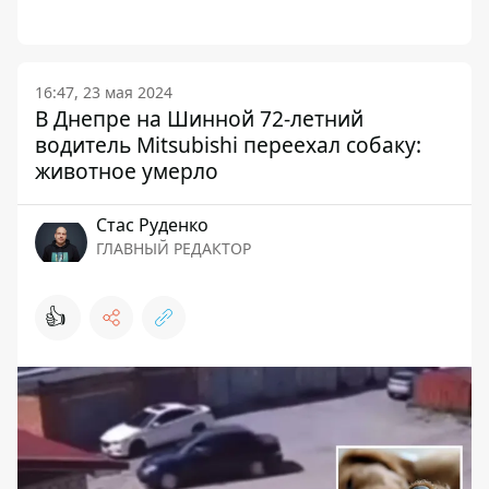
16:47, 23 мая 2024
В Днепре на Шинной 72-летний
водитель Mitsubishi переехал собаку:
животное умерло
Стаc Руденко
ГЛАВНЫЙ РЕДАКТОР
👍