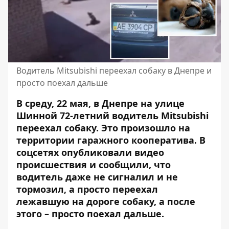
Водитель Mitsubishi переехал собаку в Днепре и
просто поехал дальше
В среду, 22 мая, в Днепре на улице
Шинной 72-летний водитель Mitsubishi
переехал собаку. Это произошло на
территории гаражного кооператива. В
соцсетях опубликовали видео
происшествия и сообщили, что
водитель даже не сигналил и не
тормозил, а просто переехал
лежавшую на дороге собаку, а после
этого – просто поехал дальше.