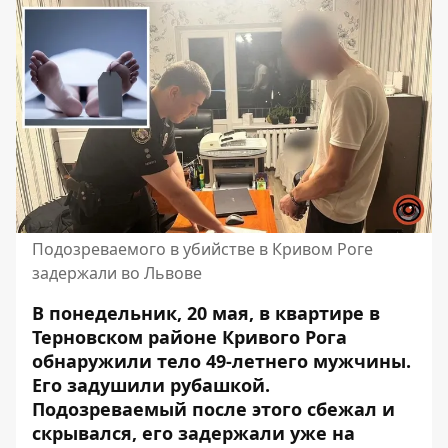
Подозреваемого в убийстве в Кривом Роге
задержали во Львове
В понедельник, 20 мая, в квартире в
Терновском районе Кривого Рога
обнаружили тело 49-летнего мужчины.
Его задушили рубашкой.
Подозреваемый после этого сбежал и
скрывался, его задержали уже на