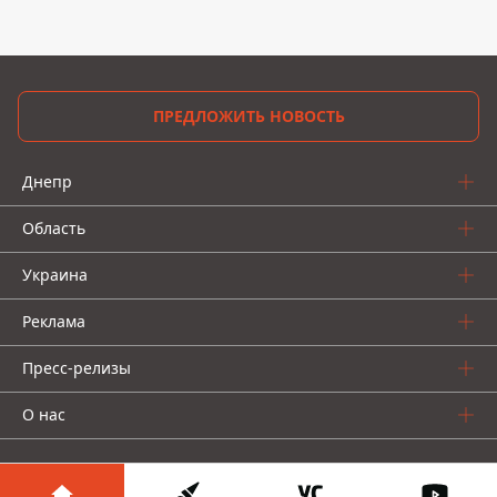
ПРЕДЛОЖИТЬ НОВОСТЬ
Днепр
Область
Украина
Реклама
Пресс-релизы
О нас