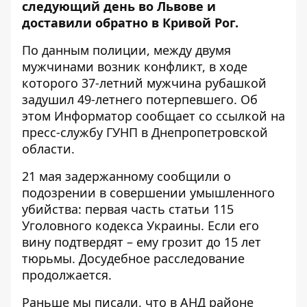
следующий день во Львове и
доставили обратно в Кривой Рог.
По данным полиции, между двумя
мужчинами возник конфликт, в ходе
которого 37-летний мужчина рубашкой
задушил 49-летнего потерпевшего. Об
этом Информатор сообщает со ссылкой на
пресс-службу ГУНП в Днепропетровской
области
.
21 мая задержанному сообщили о
подозрении в совершении умышленного
убийства: первая часть статьи 115
Уголовного кодекса Украины. Если его
вину подтвердят – ему грозит до 15 лет
тюрьмы. Досудебное расследование
продолжается.
Раньше мы писали, что в АНД районе