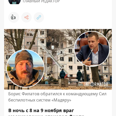
ГЛАВНЫЙ РЕДАКТОР
👍
Борис Филатов обратился к командующему Сил
беспилотных систем «Мадяру»
В ночь с 8 на 9 ноября враг