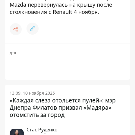
Mazda перевернулась на крышу после
столкновения с Renault 4 ноября
.
ДТП
13:09, 10 ноября 2025
«Каждая слеза отольется пулей»: мэр
Днепра Филатов призвал «Мадяра»
отомстить за город
Стаc Руденко