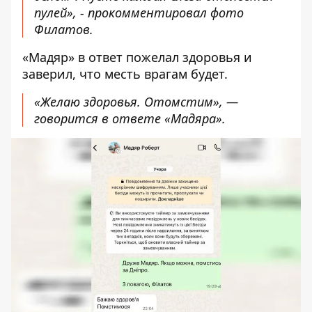
пулей», - прокомментировал фото
Филатов.
«Мадяр» в ответ пожелал здоровья и
заверил, что месть врагам будет.
«Желаю здоровья. Отомстим», —
говорится в ответе «Мадяра».