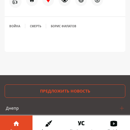
👍
ВОЙНА
СМЕРТЬ
БОРИС ФИЛАТОВ
ПРЕДЛОЖИТЬ НОВОСТЬ
Днепр
Область