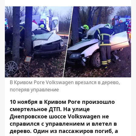
В Кривом Роге Volkswagen врезался в дерево,
потеряв управление
10 ноября в Кривом Роге произошло
смертельное ДТП. На улице
Днепровское шоссе Volkswagen не
справился с управлением и влетел в
дерево. Один из пассажиров погиб, а