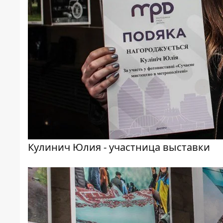
Кулинич Юлия - участница выставки