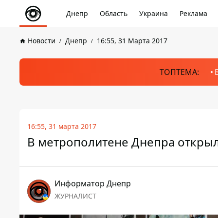
Днепр
Область
Украина
Реклама
Новости
Днепр
16:55, 31 Марта 2017
ТОПТЕМА:
16:55, 31 марта 2017
В метрополитене Днепра откры
Информатор Днепр
ЖУРНАЛИСТ