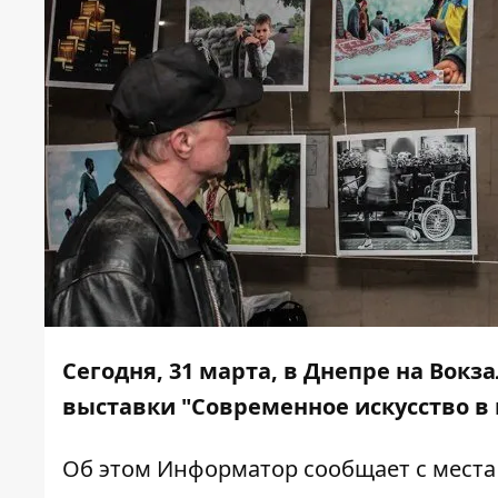
Сегодня, 31 марта, в Днепре на Вок
выставки "Современное искусство в
Об этом
Информатор
сообщает с места