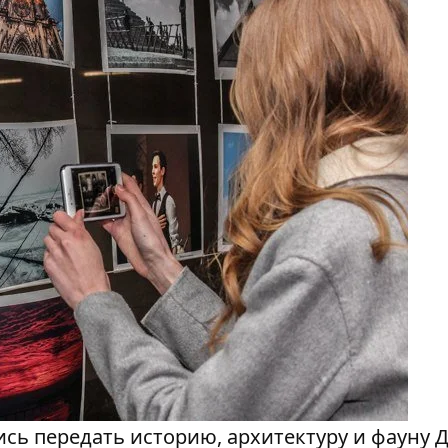
ь передать историю, архитектуру и фауну 