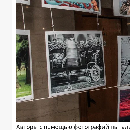
Авторы с помощью фотографий пыталис