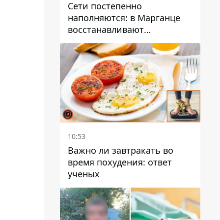
Сети постепенно
наполняются: в Марганце
восстанавливают
водоснабжение
10:53
Важно ли завтракать во
время похудения: ответ
ученых