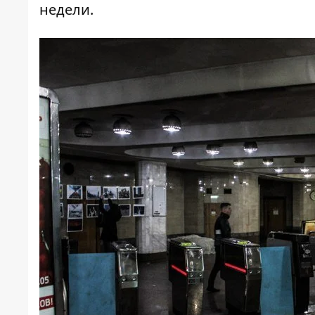
недели.