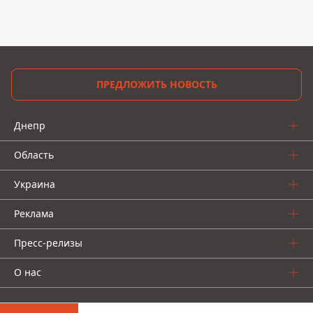
ПРЕДЛОЖИТЬ НОВОСТЬ
Днепр
Область
Украина
Реклама
Пресс-релизы
О нас