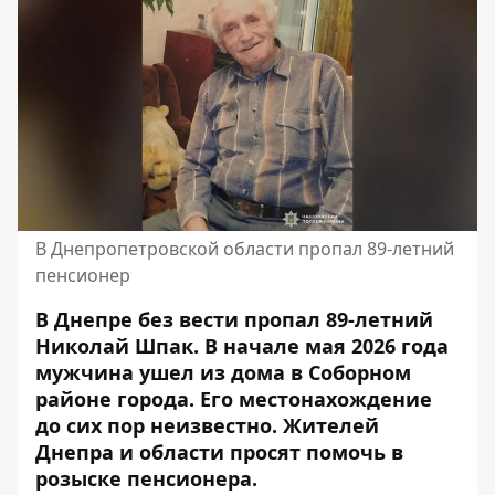
В Днепропетровской области пропал 89-летний
пенсионер
В Днепре без вести пропал 89-летний
Николай Шпак. В начале мая 2026 года
мужчина ушел из дома в Соборном
районе города. Его местонахождение
до сих пор неизвестно. Жителей
Днепра и области просят помочь в
розыске пенсионера.