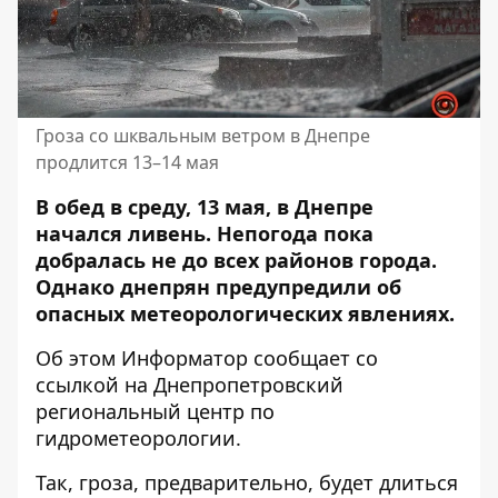
Гроза со шквальным ветром в Днепре
продлится 13–14 мая
В обед в среду, 13 мая, в Днепре
начался ливень. Непогода пока
добралась не до всех районов города.
Однако днепрян предупредили об
опасных метеорологических явлениях.
Об этом Информатор сообщает со
ссылкой на
Днепропетровский
региональный центр
по
гидрометеорологии.
Так, гроза, предварительно, будет длиться