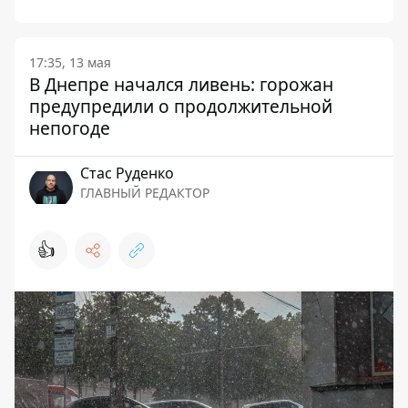
17:35, 13 мая
В Днепре начался ливень: горожан
предупредили о продолжительной
непогоде
Стаc Руденко
ГЛАВНЫЙ РЕДАКТОР
👍