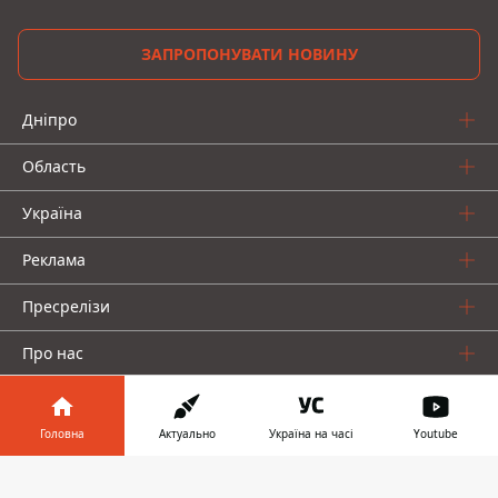
ЗАПРОПОНУВАТИ НОВИНУ
Дніпро
Область
Україна
Реклама
Пресрелізи
Про нас
Головна
Актуально
Україна на часі
Youtube
Інформатор у
Завантажити