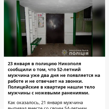
23 января в полицию Никополя
сообщили о том, что 52-летний
мужчина уже два дня не появляется на
работе и не отвечает на звонки.
Полицейские в квартире нашли тело
мужчины с ножевыми ранениями.
Как оказалось, 21 января мужчина
выпивал вместе со своим 54-летним