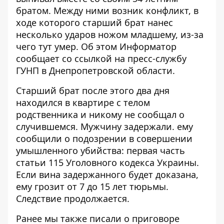
братом. Между ними возник конфликт, в
ходе которого старший брат нанес
несколько ударов ножом младшему, из-за
чего тут умер. Об этом
Информатор
сообщает со
ссылкой
на пресс-службу
ГУНП в Днепропетровской области.
Старший брат после этого два дня
находился в квартире с телом
родственника и никому не сообщал о
случившемся. Мужчину задержали. ему
сообщили о подозрении в совершении
умышленного убийства: первая часть
статьи 115 Уголовного кодекса Украины.
Если вина задержанного будет доказана,
ему грозит от 7 до 15 лет тюрьмы.
Следствие продолжается.
Ранее мы также писали о
приговоре