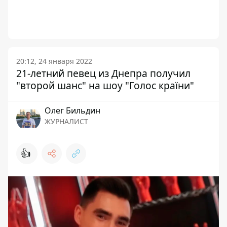
20:12, 24 января 2022
21-летний певец из Днепра получил
"второй шанс" на шоу "Голос країни"
Олег Бильдин
ЖУРНАЛИСТ
👍