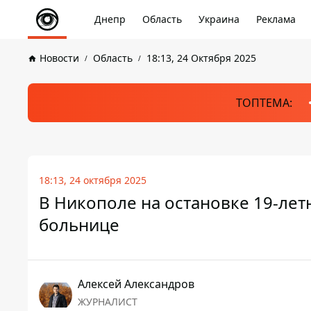
Днепр
Область
Украина
Реклама
Новости
Область
18:13, 24 Октября 2025
ТОПТЕМА:
18:13, 24 октября 2025
В Никополе на остановке 19-лет
больнице
Алексей Александров
ЖУРНАЛИСТ