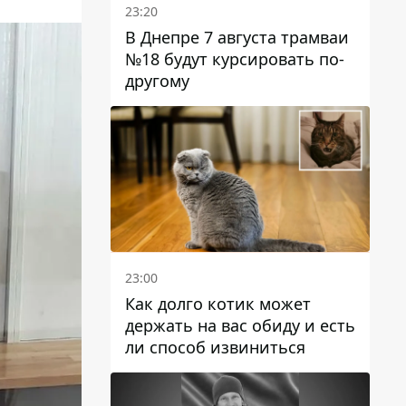
23:20
В Днепре 7 августа трамваи
№18 будут курсировать по-
другому
23:00
Как долго котик может
держать на вас обиду и есть
ли способ извиниться