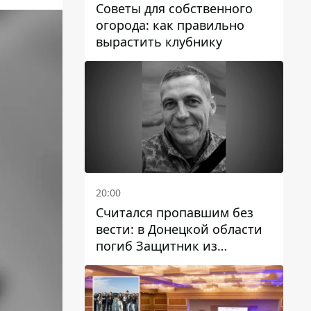
Советы для собственного
огорода: как правильно
вырастить клубнику
20:00
Считался пропавшим без
вести: в Донецкой области
погиб Защитник из
Каменского Антон
Красовский