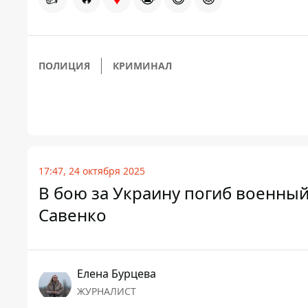
ПОЛИЦИЯ
КРИМИНАЛ
17:47, 24 октября 2025
В бою за Украину погиб военны
Савенко
Елена Бурцева
ЖУРНАЛИСТ