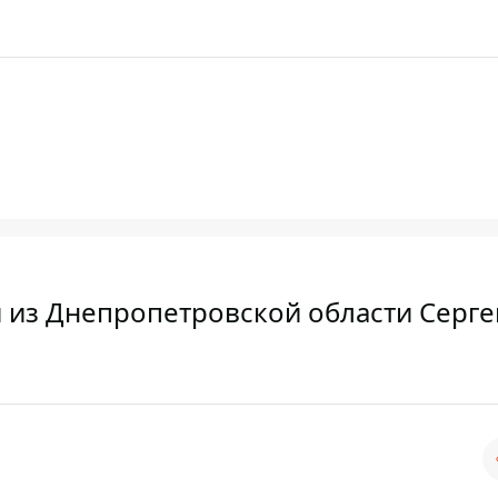
й из Днепропетровской области Серге