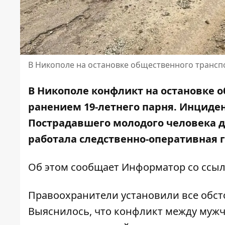
В Никополе на остановке общественного транспо
В Никополе конфликт на остановке
ранением 19-летнего парня. Инциден
Пострадавшего молодого человека д
работала следственно-оперативная 
Об этом сообщает Информатор со
ссыл
Правоохранители установили все обст
Выяснилось, что конфликт между мужч