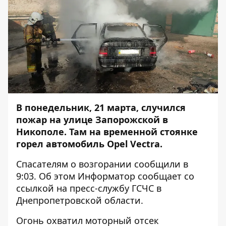
В понедельник, 21 марта, случился
пожар на улице Запорожской в
Никополе. Там на временной стоянке
горел автомобиль Opel Vectra.
Спасателям о возгорании сообщили в
9:03. Об этом
Информатор
сообщает со
ссылкой на пресс-службу ГСЧС в
Днепропетровской области.
Огонь охватил моторный отсек