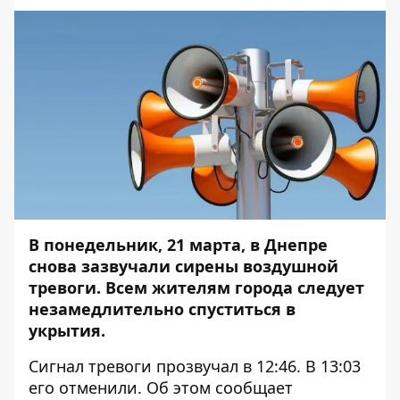
В понедельник, 21 марта, в Днепре
снова зазвучали сирены воздушной
тревоги. Всем жителям города следует
незамедлительно спуститься в
укрытия.
Сигнал тревоги прозвучал в 12:46. В 13:03
его отменили. Об этом сообщает