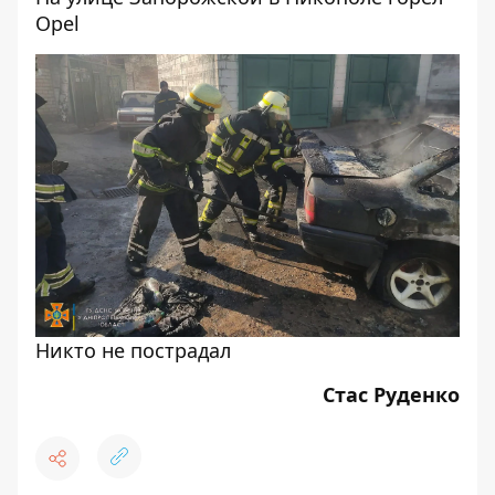
Opel
Никто не пострадал
Стас Руденко