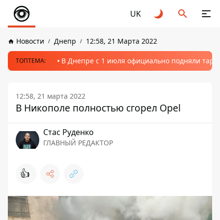
UK
Новости
Днепр
12:58, 21 Марта 2022
В Днепре с 1 июля официально подняли тариф
ТОПТЕМА:
12:58, 21 марта 2022
В Никополе полностью сгорел Opel
Стаc Руденко
ГЛАВНЫЙ РЕДАКТОР
👍