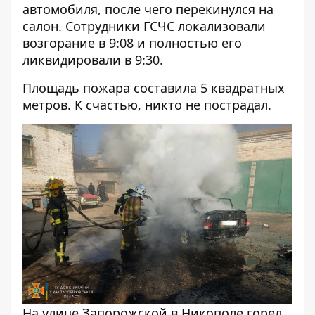
автомобиля, после чего перекинулся на
салон. Сотрудники ГСЧС локализовали
возгорание в 9:08 и полностью его
ликвидировали в 9:30.
Площадь пожара составила 5 квадратных
метров. К счастью, никто не пострадал.
На улице Запорожской в Никополе горел