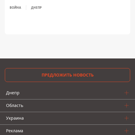
ВОЙНА
ДНЕПР
ПРЕДЛОЖИТЬ НОВОСТЬ
Днепр
Область
Украина
Реклама