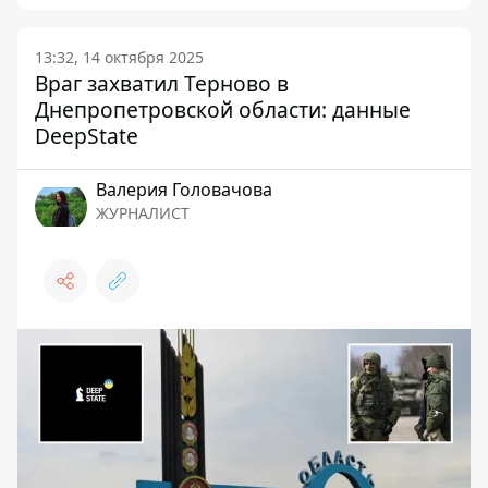
13:32, 14 октября 2025
Враг захватил Терново в
Днепропетровской области: данные
DeepState
Валерия Головачова
ЖУРНАЛИСТ