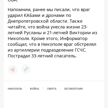
Напомним, ранее мы писали, что
враг
ударил КАБами и дронами по
Днепропетровской области
. Также
читайте, что
война унесла жизни 23-
летней Русланы и 21-летней Виктории из
Никополя
. Кроме этого, Информатор
сообщал, что
в Никополе враг обстрелял
из артиллерии подразделение ГСЧС
.
Пострадал 33-летний спасатель.
НИКОПОЛЬ
ВОЙНА
СМЕРТЬ
БЕСПИЛОТНИК