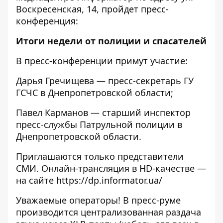
Воскресенская, 14, пройдет пресс-
конференция:
Итоги недели от полиции и спасателей
В пресс-конференции примут участие:
Дарья Гречищева — пресс-секретарь ГУ
ГСЧС в Днепропетровской области;
Павел Карманов — старший инспектор
пресс-службы Патрульной полиции в
Днепропетровской области.
Приглашаются только представители
СМИ. Онлайн-трансляция в HD-качестве —
на сайте
https://dp.informator.ua/
Уважаемые операторы! В пресс-руме
производится централизованная раздача