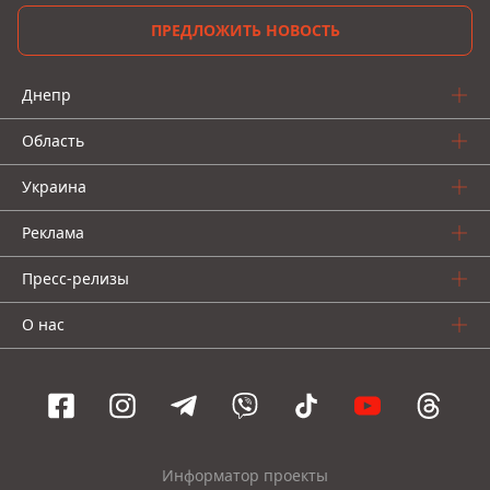
ПРЕДЛОЖИТЬ НОВОСТЬ
Днепр
Область
Украина
Реклама
Пресс-релизы
О нас
Информатор проекты