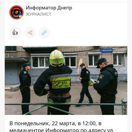
Информатор Днепр
ЖУРНАЛИСТ
👍
В понедельник, 22 марта, в 12:00, в
медиацентре Информатор по адресу ул.