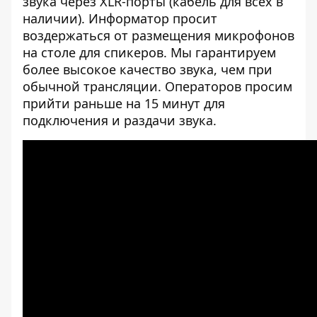
звука через XLR-порты (кабель для всех в
наличии). Информатор просит
воздержаться от размещения микрофонов
на столе для спикеров. Мы гарантируем
более высокое качество звука, чем при
обычной трансляции. Операторов просим
прийти раньше на 15 минут для
подключения и раздачи звука.