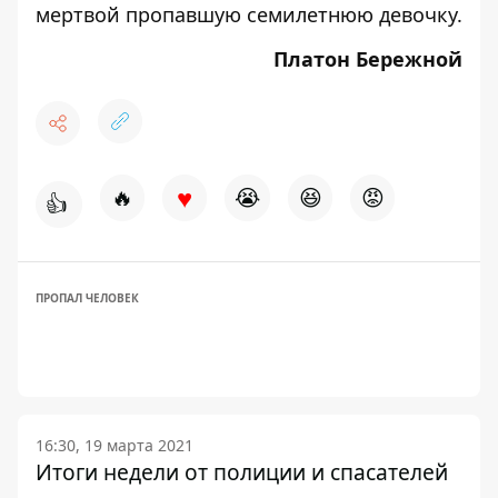
мертвой
пропавшую семилетнюю девочку.
Платон Бережной
♥
🔥
😭
😆
😡
👍
ПРОПАЛ ЧЕЛОВЕК
16:30, 19 марта 2021
Итоги недели от полиции и спасателей