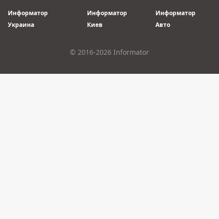
Информатор
Информатор
Информатор
Украина
Киев
Авто
© 2016-2026 Informator