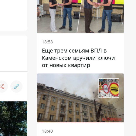
18:58
Еще трем семьям ВПЛ в
Каменском вручили ключи
от новых квартир
18:40