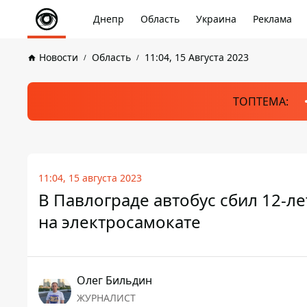
Днепр
Область
Украина
Реклама
Новости
Область
11:04, 15 Августа 2023
ТОПТЕМА:
11:04, 15 августа 2023
В Павлограде автобус сбил 12-л
на электросамокате
Олег Бильдин
ЖУРНАЛИСТ