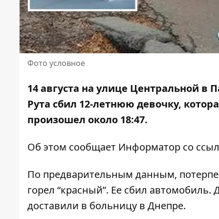
Фото условное
14 августа на улице Центральной в 
Рута сбил 12-летнюю девочку, котор
произошел около 18:47.
Об этом сообщает Информатор со ссыл
По предварительным данным, потерпев
горел “красный”. Ее сбил автомобиль.
доставили в больницу в Днепре.