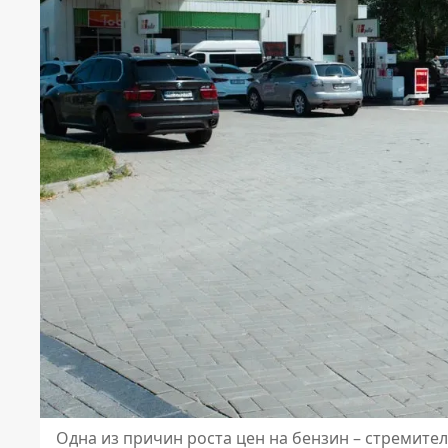
Одна из причин роста цен на бензин – стремит