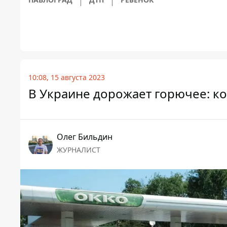
10:08, 15 августа 2023
В Украине дорожает горючее: ко
Олег Бильдин
ЖУРНАЛИСТ