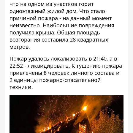
что на одном из участков горит
одноэтажный жилой дом. Что стало
причиной пожара - на данный момент
неизвестно. Наибольшие повреждения
получила крыша. Общая площадь
возгорания составила 28 квадратных
метров.
Пожар удалось локализовать в 21:40, а в
22:52 - ликвидировать. К тушению пожара
привлечены 8 человек личного состава и
2 единицы пожарно-спасательной
техники.