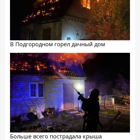
В Подгородном горел дачный дом
Больше всего пострадала крыша