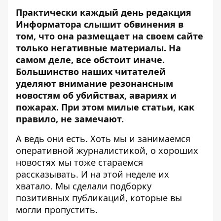
Практически каждый день редакция
Информатора
слышит обвинения в
том, что она размещает на своем сайте
только негативные материалы. На
самом деле, все обстоит иначе.
Большинство наших читателей
уделяют внимание резонансным
новостям об убийствах, авариях и
пожарах. При этом милые статьи, как
правило, не замечают.
А ведь они есть. Хоть мы и занимаемся
оперативной журналистикой, о хороших
новостях мы тоже стараемся
рассказывать. И на этой неделе их
хватало. Мы сделали подборку
позитивных публикаций, которые вы
могли пропустить.