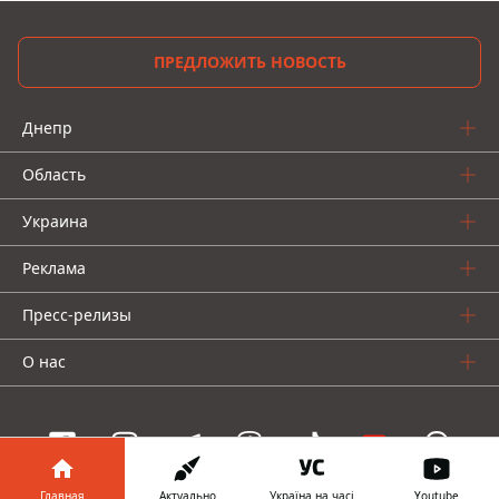
ПРЕДЛОЖИТЬ НОВОСТЬ
Днепр
Область
Украина
Реклама
Пресс-релизы
О нас
Главная
Актуально
Україна на часі
Youtube