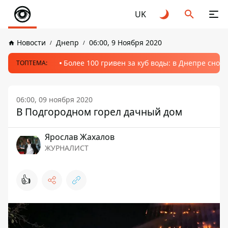
UK
Новости
Днепр
06:00, 9 Ноября 2020
Более 100 гривен за куб воды: в Днепре сно
ТОПТЕМА:
06:00, 09 ноября 2020
В Подгородном горел дачный дом
Ярослав Жахалов
ЖУРНАЛИСТ
👍