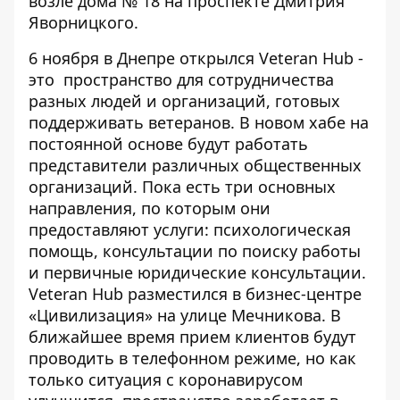
возле дома № 18 на проспекте Дмитрия
Яворницкого.
6 ноября в Днепре
открылся Veteran Hub
-
это пространство для сотрудничества
разных людей и организаций, готовых
поддерживать ветеранов. В новом хабе на
постоянной основе будут работать
представители различных общественных
организаций. Пока есть три основных
направления, по которым они
предоставляют услуги: психологическая
помощь, консультации по поиску работы
и первичные юридические консультации.
Veteran Hub разместился в бизнес-центре
«Цивилизация» на улице Мечникова. В
ближайшее время прием клиентов будут
проводить в телефонном режиме, но как
только ситуация с коронавирусом