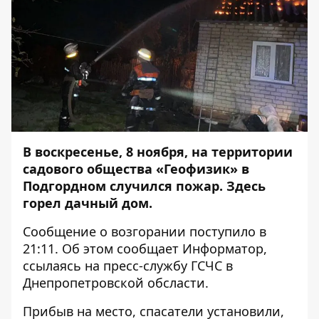
В воскресенье, 8 ноября, на территории
садового общества «Геофизик» в
Подгордном случился пожар. Здесь
горел дачный дом.
Сообщение о возгорании поступило в
21:11. Об этом сообщает
Информатор
,
ссылаясь на пресс-службу ГСЧС в
Днепропетровской обсласти.
Прибыв на место, спасатели установили,