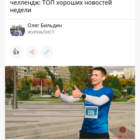
челлендж: ТОП хороших новостей
недели
Олег Бильдин
ЖУРНАЛИСТ
👍