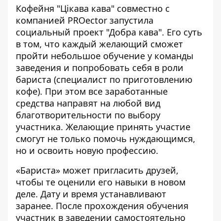
Кофейня "Цікава кава" совместно с
компанией PROector
запустила
социальный проект "Добра кава"
. Его суть
в том, что каждый желающий сможет
пройти небольшое обучение у команды
заведения и попробовать себя в роли
бариста (специалист по приготовлению
кофе). При этом все заработанные
средства направят на любой вид
благотворительности по выбору
участника. Желающие принять участие
смогут не только помочь нуждающимся,
но и освоить новую профессию.
«Бариста» может пригласить друзей,
чтобы те оценили его навыки в новом
деле. Дату и время устанавливают
заранее. После прохождения обучения
участник в заведении самостоятельно