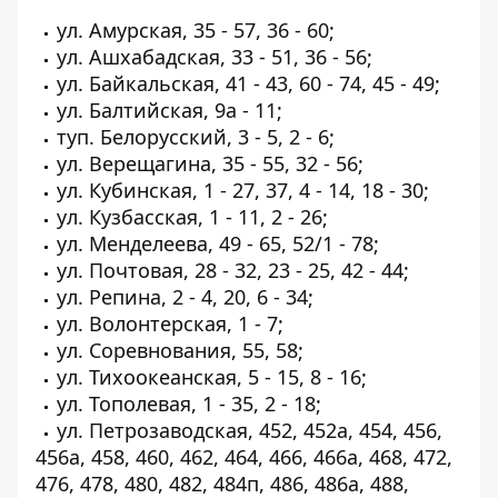
ул. Амурская, 35 - 57, 36 - 60;
ул. Ашхабадская, 33 - 51, 36 - 56;
ул. Байкальская, 41 - 43, 60 - 74, 45 - 49;
ул. Балтийская, 9а - 11;
туп. Белорусский, 3 - 5, 2 - 6;
ул. Верещагина, 35 - 55, 32 - 56;
ул. Кубинская, 1 - 27, 37, 4 - 14, 18 - 30;
ул. Кузбасская, 1 - 11, 2 - 26;
ул. Менделеева, 49 - 65, 52/1 - 78;
ул. Почтовая, 28 - 32, 23 - 25, 42 - 44;
ул. Репина, 2 - 4, 20, 6 - 34;
ул. Волонтерская, 1 - 7;
ул. Соревнования, 55, 58;
ул. Тихоокеанская, 5 - 15, 8 - 16;
ул. Тополевая, 1 - 35, 2 - 18;
ул. Петрозаводская, 452, 452а, 454, 456,
456а, 458, 460, 462, 464, 466, 466а, 468, 472,
476, 478, 480, 482, 484п, 486, 486а, 488,