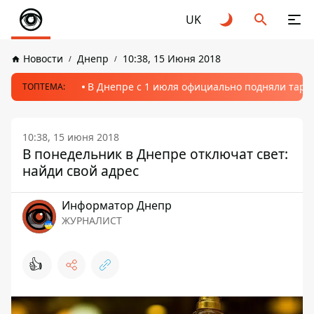
UK
Новости
Днепр
10:38, 15 Июня 2018
В Днепре с 1 июля официально подняли тариф
ТОПТЕМА:
10:38, 15 июня 2018
В понедельник в Днепре отключат свет:
найди свой адрес
Информатор Днепр
ЖУРНАЛИСТ
👍