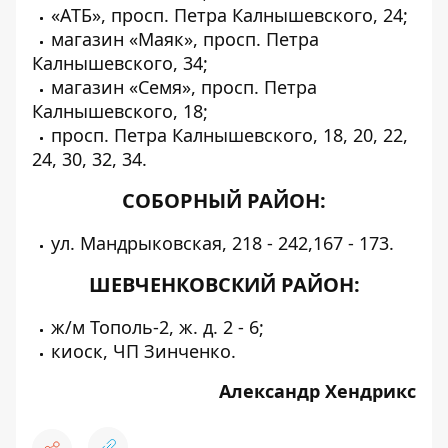
«АТБ», просп. Петра Калнышевского, 24;
магазин «Маяк», просп. Петра
Калнышевского, 34;
магазин «Семя», просп. Петра
Калнышевского, 18;
просп. Петра Калнышевского, 18, 20, 22,
24, 30, 32, 34.
СОБОРНЫЙ РАЙОН:
ул. Мандрыковская, 218 - 242,167 - 173.
ШЕВЧЕНКОВСКИЙ РАЙОН:
ж/м Тополь-2, ж. д. 2 - 6;
киоск, ЧП Зинченко.
Александр Хендрикс