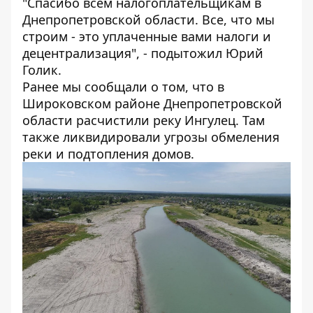
"Спасибо всем налогоплательщикам в
Днепропетровской области. Все, что мы
строим - это уплаченные вами налоги и
децентрализация", - подытожил Юрий
Голик.
Ранее мы сообщали о том, что в
Широковском районе Днепропетровской
области расчистили
реку Ингулец
. Там
также ликвидировали угрозы обмеления
реки и подтопления домов.