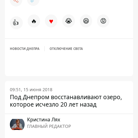
♥
🔥
😭
😆
😡
👍
НОВОСТИ ДНЕПРА
ОТКЛЮЧЕНИЕ СВЕТА
09:51, 15 июня 2018
Под Днепром восстанавливают озеро,
которое исчезло 20 лет назад
Кристина Лях
ГЛАВНЫЙ РЕДАКТОР