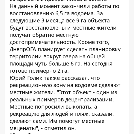
На данный момент закончили работы по
восстановлению 6,5 га водоема. За
следующие 3 месяца все 9 га объекта
будут восстановлены и местные жители
получат обратно местную
достопримечательность. Кроме того,
ДнепрОГА планирует сделать планировку
территории вокруг озера на общей
площади чуть больше 6 га. На сегодня
готово примерно 2 га.
Юрий Голик также рассказал, что
рекреационную зону на водоеме сделают
местные жители. "Этот объект - один из
реальных примеров децентрализации.
Местные попросили выкопать, а
рекреацию для людей и пляж, сказали,
сделают сами. Им помогут местные
меценаты", - отметил он.