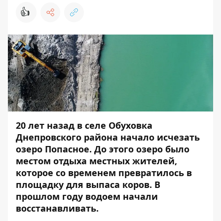
👍
20 лет назад в селе Обуховка
Днепровского района начало исчезать
озеро Попасное. До этого озеро было
местом отдыха местных жителей,
которое со временем превратилось в
площадку для выпаса коров. В
прошлом году водоем начали
восстанавливать.