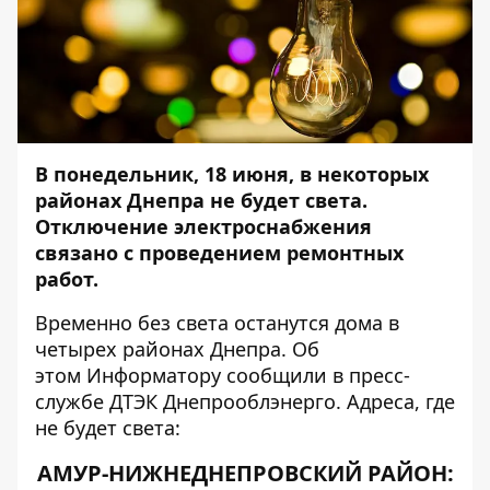
В понедельник, 18 июня, в некоторых
районах Днепра не будет света.
Отключение электроснабжения
связано с проведением ремонтных
работ.
Временно без света останутся дома в
четырех районах Днепра. Об
этом
Информатору
сообщили в пресс-
службе ДТЭК Днепрооблэнерго. Адреса, где
не будет света:
АМУР-НИЖНЕДНЕПРОВСКИЙ РАЙОН: