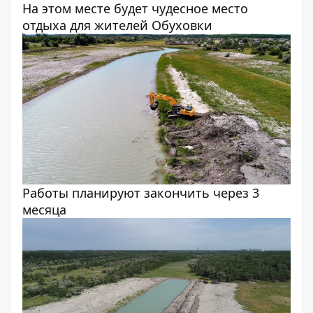
На этом месте будет чудесное место
отдыха для жителей Обуховки
Работы планируют закончить через 3
месяца