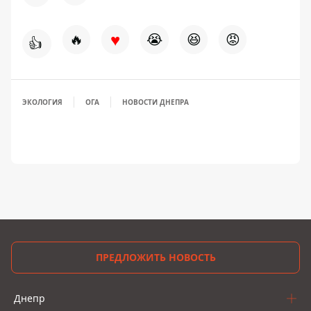
♥
🔥
😭
😆
😡
👍
ЭКОЛОГИЯ
ОГА
НОВОСТИ ДНЕПРА
ПРЕДЛОЖИТЬ НОВОСТЬ
Днепр