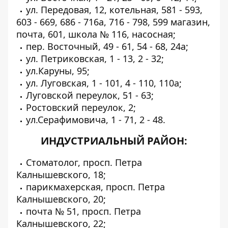
ул. Передовая, 12, котельная, 581 - 593,
603 - 669, 686 - 716а, 716 - 798, 599 магазин,
почта, 601, школа № 116, насосная;
пер. Восточный, 49 - 61, 54 - 68, 24а;
ул. Петриковская, 1 - 13, 2 - 32;
ул.Каруны, 95;
ул. Луговская, 1 - 101, 4 - 110, 110а;
Луговской переулок, 51 - 63;
Ростовский переулок, 2;
ул.Серафимовича, 1 - 71, 2 - 48.
ИНДУСТРИАЛЬНЫЙ РАЙОН:
Стоматолог, просп. Петра
Калнышевского, 18;
парикмахерская, просп. Петра
Калнышевского, 20;
почта № 51, просп. Петра
Калнышевского, 22;