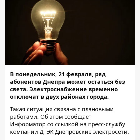
В понедельник, 21 февраля, ряд
абонентов Днепра может остаться без
света. Электроснабжение временно
отключат в двух районах города.
Такая ситуация связана с плановыми
работами. Об этом сообщает
Информатор
со ссылкой на пресс-службу
компании ДТЭК Днепровские электросети.