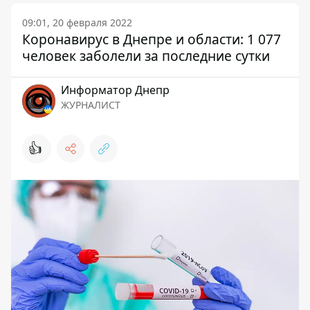
09:01, 20 февраля 2022
Коронавирус в Днепре и области: 1 077
человек заболели за последние сутки
Информатор Днепр
ЖУРНАЛИСТ
👍