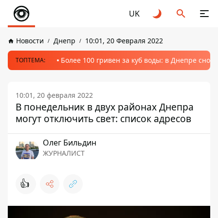
UK
Новости
Днепр
10:01, 20 Февраля 2022
Более 100 гривен за куб воды: в Днепре сно
ТОПТЕМА:
10:01, 20 февраля 2022
В понедельник в двух районах Днепра
могут отключить свет: список адресов
Олег Бильдин
ЖУРНАЛИСТ
👍