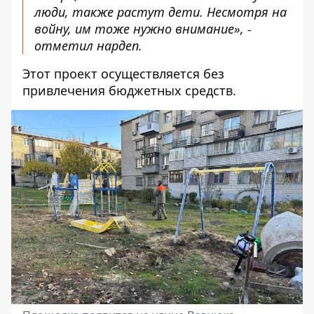
люди, также растут дети. Несмотря на
войну, им тоже нужно внимание», -
отметил нардеп.
Этот проект осуществляется без
привлечения бюджетных средств.