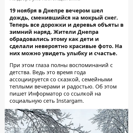
19 ноября в Днепре вечером шел
дождь, сменившийся на мокрый снег.
Теперь
все дорожки и деревья объяты в
зимний наряд
. Жители Днепра
обрадовались этому как дети и
сделали невероятно красивые фото. На
них можно увидеть улыбку и счастье.
При этом глаза полны воспоминаний с
детства. Ведь это время года
ассоциируется со сказкой, семейными
теплыми вечерами и радостью. Об этом
пишет Информатор со ссылкой
на
социальную сеть Instargam
.