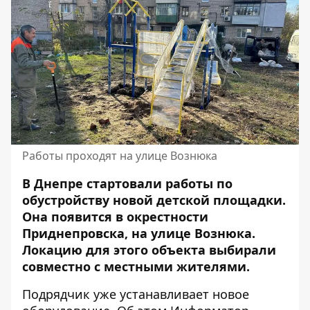
Работы проходят на улице Вознюка
В Днепре стартовали работы по
обустройству новой детской площадки.
Она появится в окрестности
Приднепровска, на улице Вознюка.
Локацию для этого объекта выбирали
совместно с местными жителями.
Подрядчик уже устанавливает новое