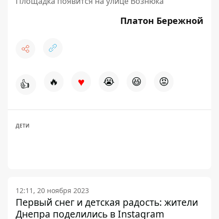
Площадка появится на улице Вознюка
Платон Бережной
♥
🔥
😭
😆
😡
👍
ДЕТИ
12:11, 20 ноября 2023
Первый снег и детская радость: жители
Днепра поделились в Instagram