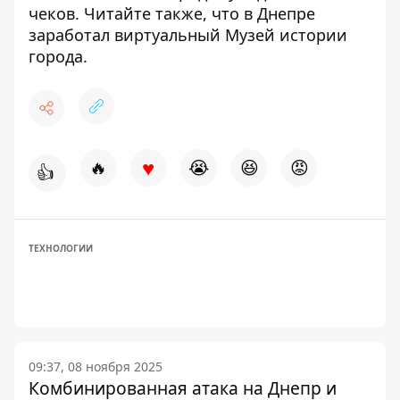
чеков
. Читайте также, что
в Днепре
заработал виртуальный Музей истории
города
.
♥
🔥
😭
😆
😡
👍
ТЕХНОЛОГИИ
09:37, 08 ноября 2025
Комбинированная атака на Днепр и