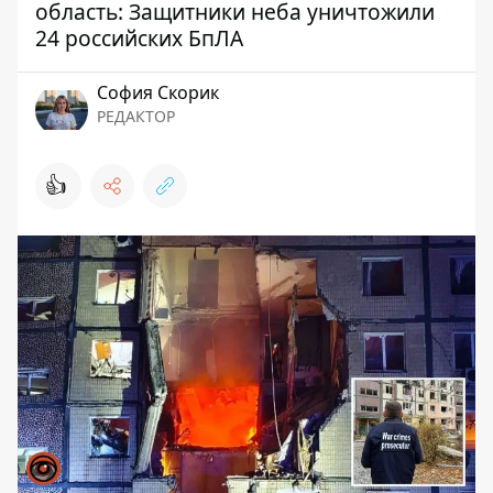
область: Защитники неба уничтожили
24 российских БпЛА
София Скорик
РЕДАКТОР
👍