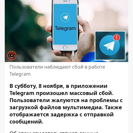
Пользователи наблюдают сбой в работе
Telegram
В субботу, 8 ноября, в приложении
Telegram произошел массовый сбой.
Пользователи жалуются на проблемы с
загрузкой файлов мультимедиа. Также
отображается задержка с отправкой
сообщений.