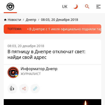
UK
Новости
Днепр
08:03, 20 Декабря 2018
В Днепре с 1 июля официально подняли тариф
ТОПТЕМА:
08:03, 20 декабря 2018
В пятницу в Днепре отключат свет:
найди свой адрес
Информатор Днепр
ЖУРНАЛИСТ
👍