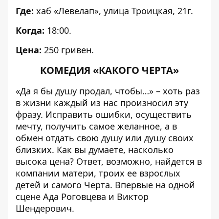
Где:
хаб «Левелап», улица Троицкая, 21г.
Когда:
18:00.
Цена:
250 гривен.
КОМЕДИЯ «КАКОГО ЧЕРТА»
«Да я бы душу продал, чтобы…» – хоть раз
в жизни каждый из нас произносил эту
фразу. Исправить ошибки, осуществить
мечту, получить самое желанное, а в
обмен отдать свою душу или душу своих
близких. Как вы думаете, насколько
высока цена? Ответ, возможно, найдется в
компании матери, троих ее взрослых
детей и самого Черта. Впервые на одной
сцене Ада Роговцева и Виктор
Шендерович.