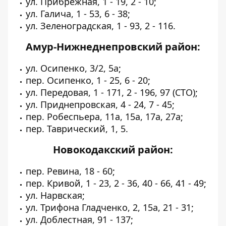
ул. Прибрежная, 1 - 19, 2 - 10;
ул. Галича, 1 - 53, 6 - 38;
ул. Зеленоградская, 1 - 93, 2 - 116.
Амур-Нижнеднепровский район:
ул. Осипенко, 3/2, 5а;
пер. Осипенко, 1 - 25, 6 - 20;
ул. Передовая, 1 - 171, 2 - 196, 97 (СТО);
ул. Приднепровская, 4 - 24, 7 - 45;
пер. Робеспьера, 11а, 15а, 17а, 27а;
пер. Таврический, 1, 5.
Новокодакский район:
пер. Ревина, 18 - 60;
пер. Кривой, 1 - 23, 2 - 36, 40 - 66, 41 - 49;
ул. Нарвская;
ул. Трифона Гладченко, 2, 15а, 21 - 31;
ул. Доблестная, 91 - 137;