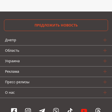
ПРЕДЛОЖИТЬ НОВОСТЬ
Днепр
Область
Украина
Реклама
Пресс-релизы
О нас