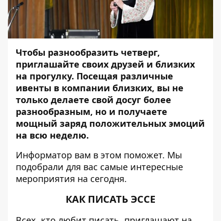
Чтобы разнообразить четверг,
приглашайте своих друзей и близких
на прогулку. Посещая различные
ивенты в компании близких, вы не
только делаете свой досуг более
разнообразным, но и получаете
мощный заряд положительных эмоций
на всю неделю.
Информатор
вам в этом поможет. Мы
подобрали для вас самые интересные
мероприятия на сегодня.
КАК ПИСАТЬ ЭССЕ
Всех, кто любит писать, приглашают на