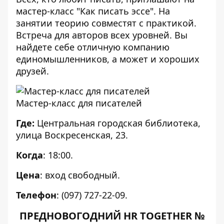
мастер-класс "Как писать эссе". На
занятии теорию совместят с практикой.
Встреча для авторов всех уровней. Вы
найдете себе отличную компанию
единомышленников, а может и хороших
друзей.
Мастер-класс для писателей
Где:
Центральная городская библиотека,
улица Воскресенская, 23.
Когда
: 18:00.
Цена
: вход свободный.
Телефон
: (097) 727-22-09.
ПРЕДНОВОГОДНИЙ HR TOGETHER №