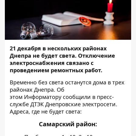
21 декабря в нескольких районах
Днепра не будет света. Отключение
электроснабжения связано с
проведением ремонтных работ.
Временно без света останутся дома в трех
районах Днепра. Об
этом
Информатору
сообщили в пресс-
службе ДТЭК Днепровские электросети.
Адреса, где не будет света:
Самарский район: