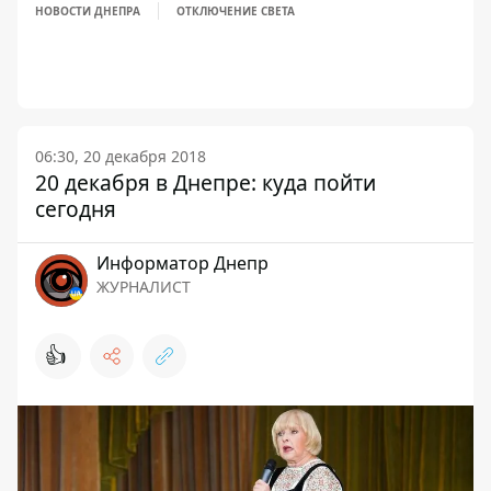
НОВОСТИ ДНЕПРА
ОТКЛЮЧЕНИЕ СВЕТА
06:30, 20 декабря 2018
20 декабря в Днепре: куда пойти
сегодня
Информатор Днепр
ЖУРНАЛИСТ
👍