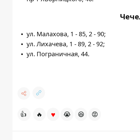
Чече
ул. Малахова, 1 - 85, 2 - 90;
ул. Лихачева, 1 - 89, 2 - 92;
ул. Пограничная, 44.
♥
👍
🔥
😭
😆
😡