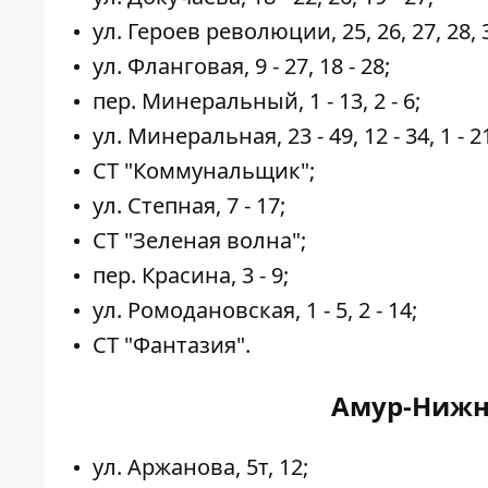
ул. Героев революции, 25, 26, 27, 28, 
ул. Фланговая, 9 - 27, 18 - 28;
пер. Минеральный, 1 - 13, 2 - 6;
ул. Минеральная, 23 - 49, 12 - 34, 1 - 21,
СТ "Коммунальщик";
ул. Степная, 7 - 17;
СТ "Зеленая волна";
пер. Красина, 3 - 9;
ул. Ромодановская, 1 - 5, 2 - 14;
СТ "Фантазия".
Амур-Нижн
ул. Аржанова, 5т, 12;