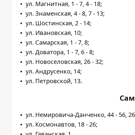
ул. Магнитная, 1 - 7, 4 - 18;
ул. Знаменская, 4 - 8, 7 - 13;
ул. Шостинская, 2 - 14;
ул. Ивановская, 10;
ул. Самарская, 1 - 7, 8;
ул. Доватора, 1 - 7, 6 - 8;
ул. Новоселовская, 26 - 32;
ул. Андрусенко, 14;
ул. Петровской, 13.
Сам
ул. Немировича-Данченко, 44 - 56, 26 -
ул. Космонавтов, 18 - 26;
ул. Гаванская, 1.