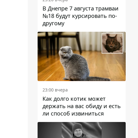
В Днепре 7 августа трамваи
№18 будут курсировать по-
другому
23:00 вчера
Как долго котик может
держать на вас обиду и есть
ли способ извиниться