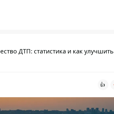
ество ДТП: статистика и как улучшить
👍