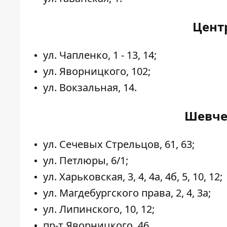
Цент
ул. Чапленко, 1 - 13, 14;
ул. Яворницкого, 102;
ул. Вокзальная, 14.
Шевче
ул. Сечевых Стрельцов, 61, 63;
ул. Петлюры, 6/1;
ул. Харьковская, 3, 4, 4а, 4б, 5, 10, 12;
ул. Магдебургского права, 2, 4, 3а;
ул. Липинского, 10, 12;
пр-т Яворницкого, 46.