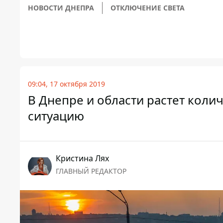
НОВОСТИ ДНЕПРА
ОТКЛЮЧЕНИЕ СВЕТА
09:04, 17 октября 2019
В Днепре и области растет колич
ситуацию
Кристина Лях
ГЛАВНЫЙ РЕДАКТОР