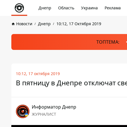
Днепр
Область
Украина
Реклама
Новости
Днепр
10:12, 17 Октября 2019
ТОПТЕМА:
10:12, 17 октября 2019
В пятницу в Днепре отключат све
Информатор Днепр
ЖУРНАЛИСТ