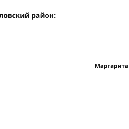
ловский район:
Маргарита