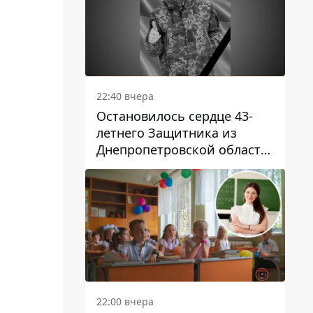
22:40 вчера
Остановилось сердце 43-
летнего Защитника из
Днепропетровской области
Евгения Зинченко
22:00 вчера