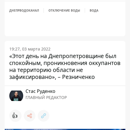
ДНЕПРВОДОКАНАЛ
ОТКЛЮЧЕНИЕ ВОДЫ
ВОДА
19:27, 03 марта 2022
«Этот день на Днепропетровщине был
спокойным, проникновения оккупантов
на территорию области не
зафиксировано», – Резниченко
Стаc Руденко
ГЛАВНЫЙ РЕДАКТОР
👍