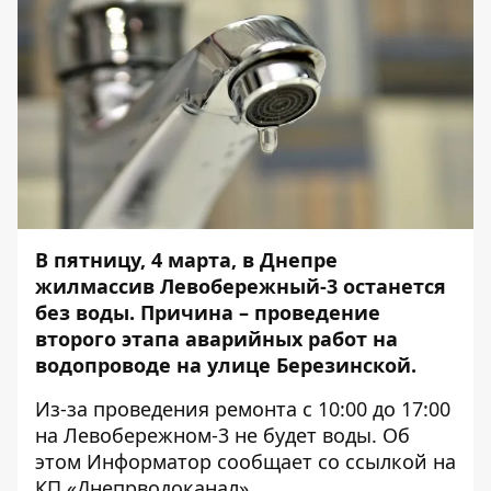
В пятницу, 4 марта, в Днепре
жилмассив Левобережный-3 останется
без воды. Причина – проведение
второго этапа
аварийных работ
на
водопроводе на улице Березинской.
Из-за проведения ремонта с 10:00 до 17:00
на Левобережном-3 не будет воды. Об
этом
Информатор
сообщает со
ссылкой
на
КП «Днепрводоканал».