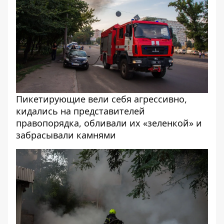
Пикетирующие вели себя агрессивно,
кидались на представителей
правопорядка, обливали их «зеленкой» и
забрасывали камнями