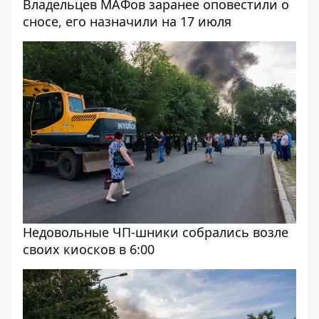
Владельцев МАФов заранее оповестили о
сносе, его назначили на 17 июля
Недовольные ЧП-шники собрались возле
своих киосков в 6:00