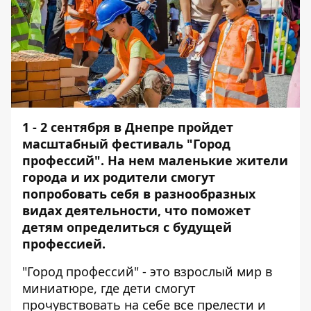
1 - 2 сентября в Днепре пройдет
масштабный фестиваль "Город
профессий". На нем маленькие жители
города и их родители смогут
попробовать себя в разнообразных
видах деятельности, что поможет
детям определиться с будущей
профессией.
"Город профессий" - это взрослый мир в
миниатюре, где дети смогут
прочувствовать на себе все прелести и