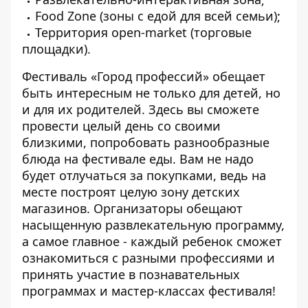
Food Zone (зоны с едой для всей семьи);
Территория open-market (торговые
площадки).
Фестиваль «Город профессий» обещает
быть интересным не только для детей, но
и для их родителей. Здесь вы сможете
провести целый день со своими
близкими, попробовать разнообразные
блюда на фестивале еды. Вам не надо
будет отлучаться за покупками, ведь на
месте построят целую зону детских
магазинов. Организаторы обещают
насыщенную развлекательную программу,
а самое главное - каждый ребенок сможет
ознакомиться с разными профессиями и
принять участие в познавательных
программах и мастер-классах фестиваля!