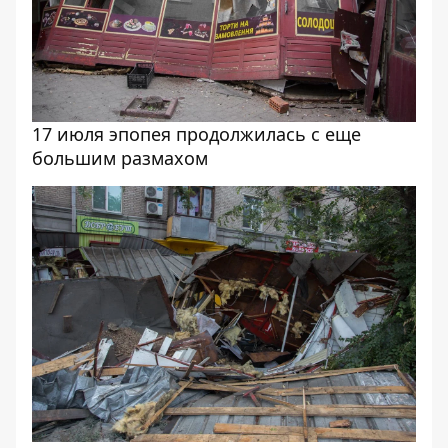
17 июля эпопея продолжилась с еще
большим размахом