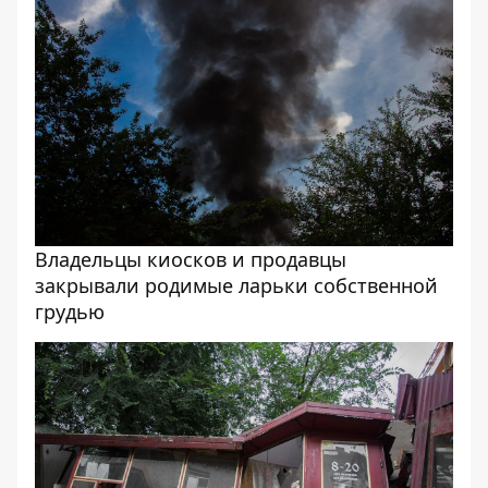
Владельцы киосков и продавцы
закрывали родимые ларьки собственной
грудью