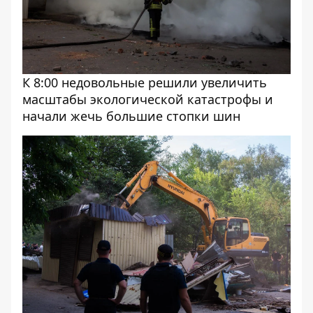
К 8:00 недовольные решили увеличить
масштабы экологической катастрофы и
начали жечь большие стопки шин