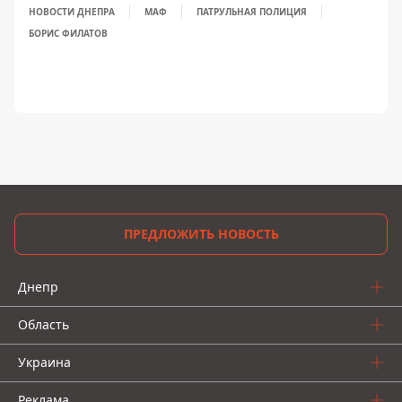
НОВОСТИ ДНЕПРА
МАФ
ПАТРУЛЬНАЯ ПОЛИЦИЯ
БОРИС ФИЛАТОВ
ПРЕДЛОЖИТЬ НОВОСТЬ
Днепр
Область
Украина
Реклама