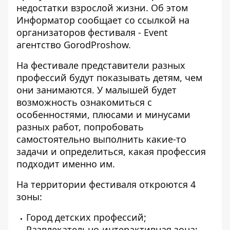
недостатки взрослой жизни. Об этом
Информатор
сообщает со ссылкой на
организаторов фестиваля -
Event
агентство GorodProshow
.
На фестивале представители разных
профессий будут показывать детям, чем
они занимаются. У малышей будет
возможность ознакомиться с
особенностями, плюсами и минусами
разных работ, попробовать
самостоятельно выполнить какие-то
задачи и определиться, какая профессия
подходит именно им.
На территории фестиваля откроются 4
зоны:
Город детских профессий;
Развлекательно-интерактивная зона;