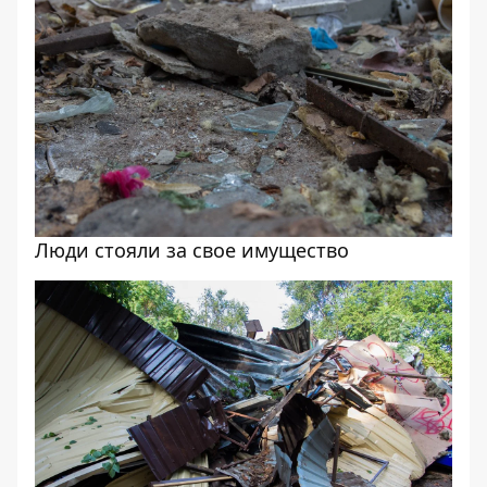
Люди стояли за свое имущество