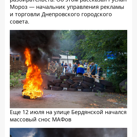
Мороз — начальник управления рекламы
и торговли Днепровского городского
совета.
Еще 12 июля на улице Бердянской начался
массовый снос МАФов