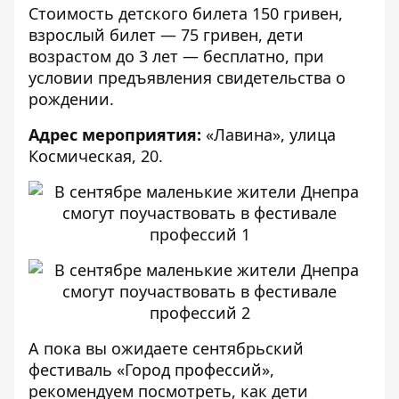
Стоимость детского билета 150 гривен,
взрослый билет — 75 гривен, дети
возрастом до 3 лет — бесплатно, при
условии предъявления свидетельства о
рождении.
Адрес мероприятия:
«Лавина», улица
Космическая, 20.
А пока вы ожидаете сентябрьский
фестиваль «Город профессий»,
рекомендуем посмотреть, как
дети