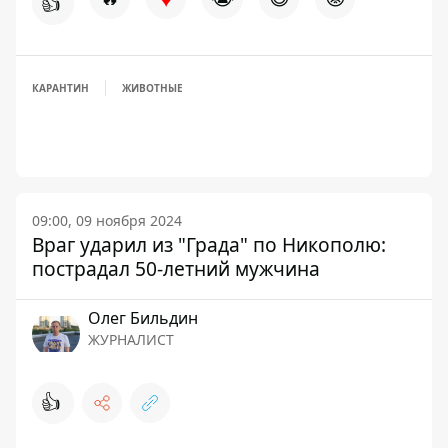
👍
КАРАНТИН
ЖИВОТНЫЕ
09:00, 09 ноября 2024
Враг ударил из "Града" по Никополю:
пострадал 50-летний мужчина
Олег Бильдин
ЖУРНАЛИСТ
👍