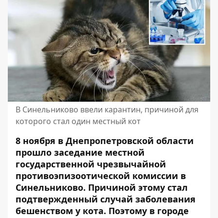
В Синельниково ввели карантин, причиной для
которого стал один местный кот
8 ноября в Днепропетровской области
прошло заседание местной
государственной чрезвычайной
противоэпизоотической комиссии в
Синельниково. Причиной этому стал
подтвержденный случай заболевания
бешенством у кота. Поэтому в городе