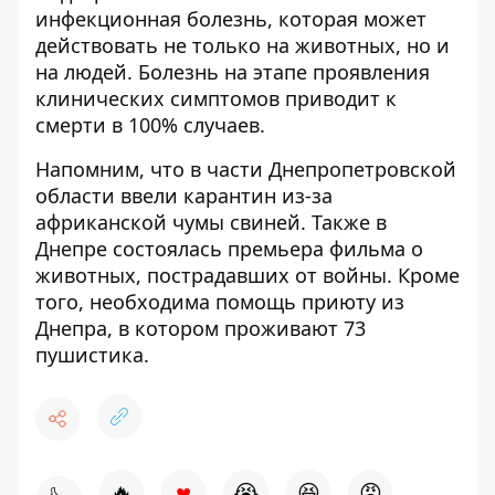
инфекционная болезнь, которая может
действовать не только на животных, но и
на людей. Болезнь на этапе проявления
клинических симптомов приводит к
смерти в 100% случаев.
Напомним, что
в части Днепропетровской
области ввели карантин из-за
африканской чумы свиней
. Также
в
Днепре состоялась премьера фильма о
животных, пострадавших от войны
. Кроме
того,
необходима помощь приюту из
Днепра, в котором проживают 73
пушистика
.
♥
🔥
😭
😆
😡