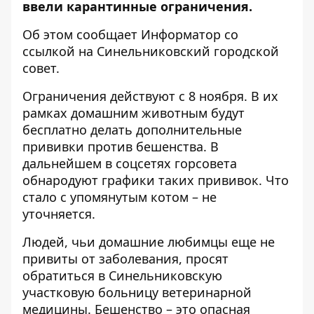
ввели карантинные ограничения.
Об этом сообщает Информатор со
ссылкой на
Синельниковский городской
совет
.
Ограничения действуют с 8 ноября. В их
рамках домашним животным будут
бесплатно делать дополнительные
прививки против бешенства. В
дальнейшем в соцсетях горсовета
обнародуют графики таких прививок. Что
стало с упомянутым котом – не
уточняется.
Людей, чьи домашние любимцы еще не
привиты от заболевания, просят
обратиться в Синельниковскую
участковую больницу ветеринарной
медицины. Бешенство – это опасная