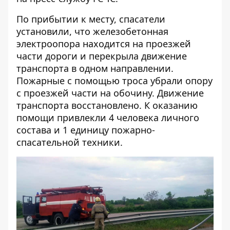
По прибытии к месту, спасатели
установили, что железобетонная
электроопора находится на проезжей
части дороги и перекрыла движение
транспорта в одном направлении.
Пожарные с помощью троса убрали опору
с проезжей части на обочину. Движение
транспорта восстановлено. К оказанию
помощи привлекли 4 человека личного
состава и 1 единицу пожарно-
спасательной техники.