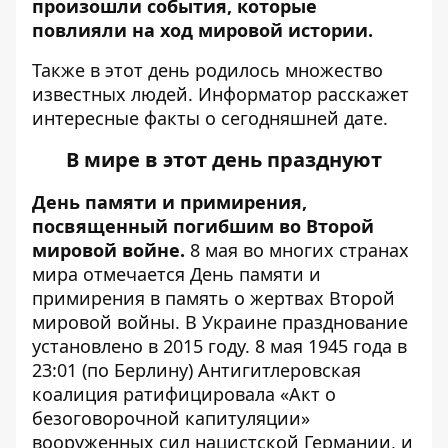
произошли события, которые
повлияли на ход мировой истории.
Также в этот день родилось множество
известных людей.
Информатор
расскажет
интересные факты о сегодняшней дате.
В мире в этот день празднуют
День памяти и примирения,
посвященный погибшим во Второй
мировой войне.
8 мая во многих странах
мира отмечается День памяти и
примирения в память о жертвах Второй
мировой войны. В Украине празднование
установлено в 2015 году. 8 мая 1945 года в
23:01 (по Берлину) Антигитлеровская
коалиция ратифицировала «Акт о
безоговорочной капитуляции»
вооруженных сил нацистской Германии, и