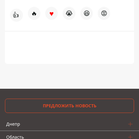
♥
🔥
😭
😆
😡
👍
ПРЕДЛОЖИТЬ НОВОСТЬ
Днепр
Область