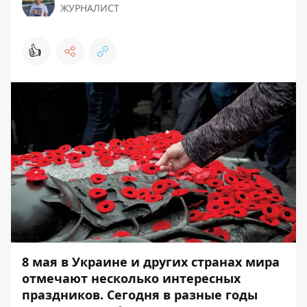
ЖУРНАЛИСТ
👍
8 мая в Украине и других странах мира
отмечают несколько интересных
праздников. Сегодня в разные годы