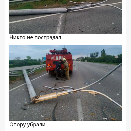
Никто не пострадал
Опору убрали