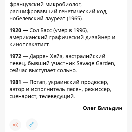
французский микробиолог,
расшифровавший генетический код,
нобелевский лауреат (1965).
1920
— Сол Басс (умер в 1996),
американский графический дизайнер и
киноплакатист.
1972
— Даррен Хейз, австралийский
певец, бывший участник Savage Garden,
сейчас выступает сольно.
1981
— Потап, украинский продюсер,
автор и исполнитель песен, режиссер,
сценарист, телеведущий.
Олег Бильдин