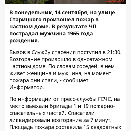
В понедельник, 14 сентября, на улице
Старицкого произошел пожар в
частном доме. В результате ЧП
пострадал мужчина 1965 года
рождения.
Вызов в Службу спасения поступил в 21:30.
Возгорание произошло в одноэтажном
частном доме. По словам соседей, в нем
живет женщина и мужчина, на момент
пожара они спали, - сообщает
Информатор
.
По информации от пресс-службы ГСЧС, на
место выехали бригады 1 и 19 пожарно-
спасательных частей. Спасатели
ликвидировали возгорание за 7 минут.
Площадь пожара составила 15 квадратных