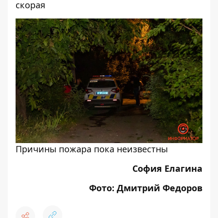
скорая
Причины пожара пока неизвестны
София Елагина
Фото: Дмитрий Федоров