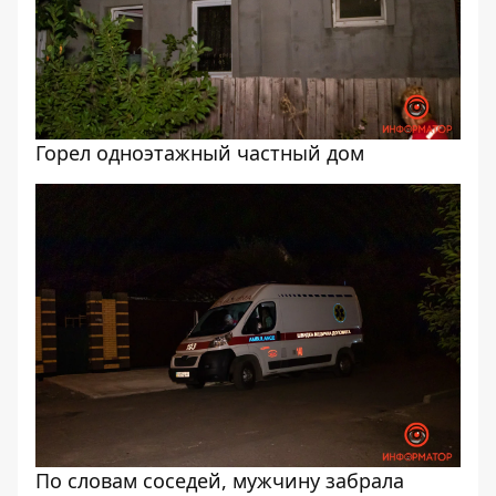
Горел одноэтажный частный дом
По словам соседей, мужчину забрала