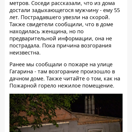
метров. Соседи рассказали, что из дома
достали задыхающегося мужчину - ему 55
лет. Пострадавшего увезли на скорой.
Также свидетели сообщили, что в доме
находилась женщина, но по
предварительной информации, она не
пострадала. Пока причина возгорания
неизвестна.
Ранее мы сообщали о
пожаре на улице
Гагарина
- там возгорание произошло в
дачном доме. Также читайте о том, как
на
Пожарной горело нежилое помещение
.