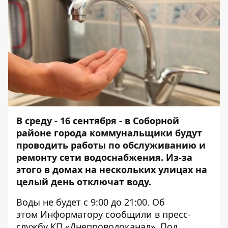
В среду - 16 сентября - в Соборной
районе города
коммунальщики будут
проводить работы по обслуживанию и
ремонту сети водоснабжения. Из-за
этого в домах на нескольких улицах на
целый день отключат воду.
Воды не будет с 9:00 до 21:00. Об
этом
Информатору
сообщили в пресс-
службу КП «Днепроводоканал». Под