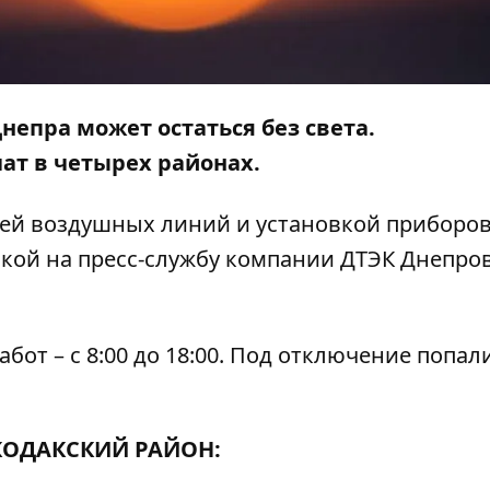
Днепра может остаться без света.
ат в четырех районах.
ией воздушных линий и установкой приборов
кой на пресс-службу компании ДТЭК Днепро
от – с 8:00 до 18:00. Под отключение попал
ОДАКСКИЙ РАЙОН: