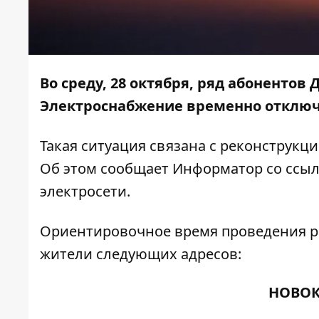
Во среду, 28 октября, ряд абонентов 
Электроснабжение временно отключ
Такая ситуация связана с реконструкц
Об этом сообщает
Информатор
со ссыл
электросети.
Ориентировочное время проведения раб
жители следующих адресов:
НОВОК