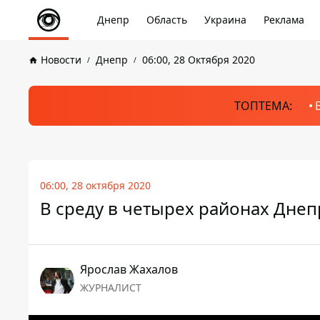
Днепр
Область
Украина
Реклама
Новости
Днепр
06:00, 28 Октября 2020
ТОПТЕМА:
06:00, 28 октября 2020
В среду в четырех районах Днепр
Ярослав Жахалов
ЖУРНАЛИСТ