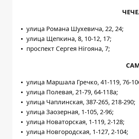
ЧЕЧЕ
улица Романа Шухевича, 22, 24;
улица Щепкина, 8, 10-12, 17;
проспект Сергея Нігояна, 7;
САМ
улица Маршала Гречко, 41-119, 76-10
улица Полевая, 21-79, 64-118а;
улица Чаплинская, 387-265, 218-290;
улица Заозерная, 1-105, 2-96;
улица Новаторская, 1-119, 2-128;
улица Новгородская, 1-127, 2-104;