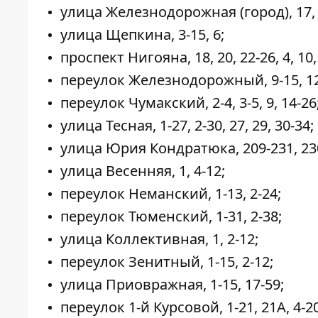
улица Железнодорожная (город), 17, 
улица Щепкина, 3-15, 6;
проспект Нигояна, 18, 20, 22-26, 4, 10, 
переулок Железнодорожный, 9-15, 1
переулок Чумакский, 2-4, 3-5, 9, 14-26
улица Тесная, 1-27, 2-30, 27, 29, 30-34;
улица Юрия Кондратюка, 209-231, 230а
улица Весенняя, 1, 4-12;
переулок Неманский, 1-13, 2-24;
переулок Тюменский, 1-31, 2-38;
улица Коллективная, 1, 2-12;
переулок Зенитный, 1-15, 2-12;
улица Приовражная, 1-15, 17-59;
переулок 1-й Курсовой, 1-21, 21А, 4-20