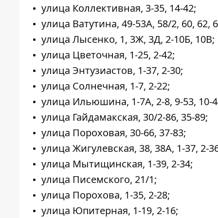
улица Коллективная, 3-35, 14-42;
улица Ватутина, 49-53А, 58/2, 60, 62, 6
улица Лысенко, 1, 3Ж, 3Д, 2-10Б, 10В;
улица Цветочная, 1-25, 2-42;
улица Энтузиастов, 1-37, 2-30;
улица Солнечная, 1-7, 2-22;
улица Ильюшина, 1-7А, 2-8, 9-53, 10-4
улица Гайдамакская, 30/2-86, 35-89;
улица Пороховая, 30-66, 37-83;
улица Жигулевская, 38, 38А, 1-37, 2-36
улица Мытищинская, 1-39, 2-34;
улица Писемского, 21/1;
улица Порохова, 1-35, 2-28;
улица Юпитерная, 1-19, 2-16;