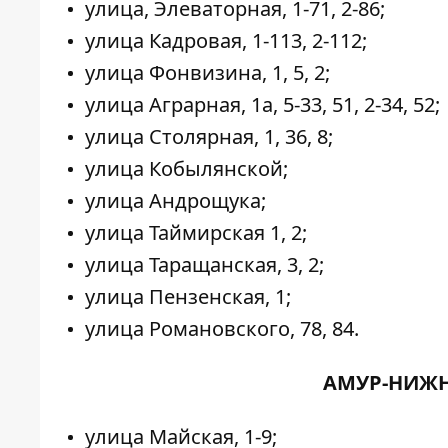
улица, Элеваторная, 1-71, 2-86;
улица Кадровая, 1-113, 2-112;
улица Фонвизина, 1, 5, 2;
улица Аграрная, 1а, 5-33, 51, 2-34, 52;
улица Столярная, 1, 36, 8;
улица Кобылянской;
улица Андрощука;
улица Таймирская 1, 2;
улица Таращанская, 3, 2;
улица Пензенская, 1;
улица Романовского, 78, 84.
АМУР-НИЖН
улица Майская, 1-9;