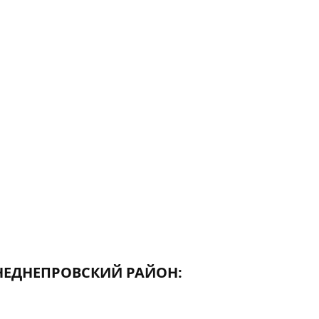
ЕДНЕПРОВСКИЙ РАЙОН: