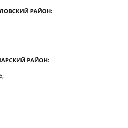
ЛОВСКИЙ РАЙОН:
АРСКИЙ РАЙОН:
6;