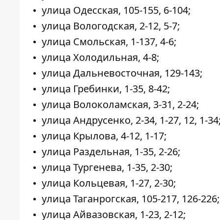
улица Одесская, 105-155, 6-104;
улица Вологодская, 2-12, 5-7;
улица Смольская, 1-137, 4-6;
улица Холодильная, 4-8;
улица Дальневосточная, 129-143;
улица Гребинки, 1-35, 8-42;
улица Волоколамская, 3-31, 2-24;
улица Андрусенко, 2-34, 1-27, 12, 1-34
улица Крылова, 4-12, 1-17;
улица Раздельная, 1-35, 2-26;
улица Тургенева, 1-35, 2-30;
улица Кольцевая, 1-27, 2-30;
улица Таганрогская, 105-217, 126-226;
улица Айвазовская, 1-23, 2-12;