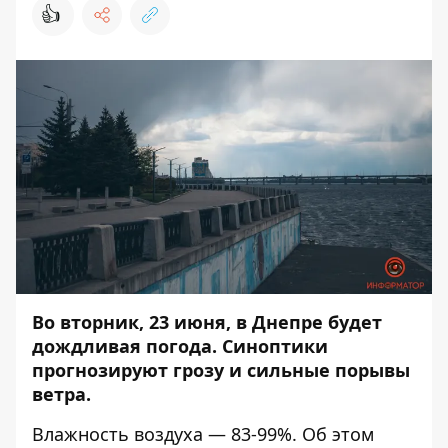
👍
Во вторник, 23 июня, в Днепре будет
дождливая погода. Синоптики
прогнозируют грозу и сильные порывы
ветра.
Влажность воздуха — 83-99%. Об этом