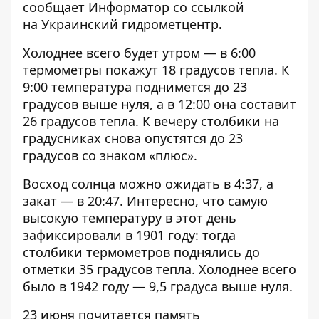
сообщает
Информатор
со ссылкой
на Украинский гидрометцентр
.
Холоднее всего будет утром — в 6:00
термометры покажут 18 градусов тепла. К
9:00 температура поднимется до 23
градусов выше нуля, а в 12:00 она составит
26 градусов тепла. К вечеру столбики на
градусниках снова опустятся до 23
градусов со знаком «плюс».
Восход солнца можно ожидать в 4:37, а
закат — в 20:47. Интересно, что самую
высокую температуру в этот день
зафиксировали в 1901 году: тогда
столбики термометров поднялись до
отметки 35 градусов тепла. Холоднее всего
было в 1942 году — 9,5 градуса выше нуля.
23 июня почитается память