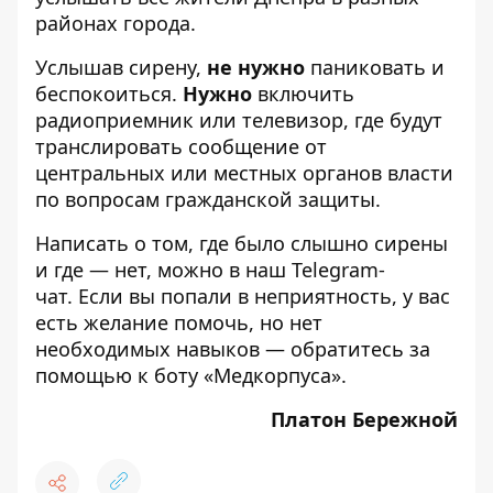
районах города.
Услышав сирену,
не нужно
паниковать и
беспокоиться.
Нужно
включить
радиоприемник или телевизор, где будут
транслировать сообщение от
центральных или местных органов власти
по вопросам гражданской защиты.
Написать о том, где было слышно сирены
и где — нет, можно в наш
Telegram-
чат
. Если вы попали в неприятность, у вас
есть желание помочь, но нет
необходимых навыков — обратитесь за
помощью к
боту «Медкорпуса»
.
Платон Бережной