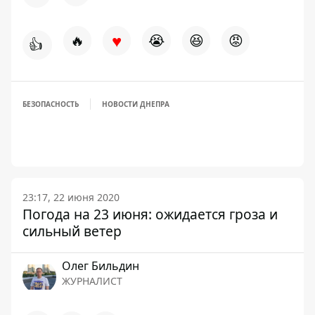
♥
🔥
😭
😆
😡
👍
БЕЗОПАСНОСТЬ
НОВОСТИ ДНЕПРА
23:17, 22 июня 2020
Погода на 23 июня: ожидается гроза и
сильный ветер
Олег Бильдин
ЖУРНАЛИСТ