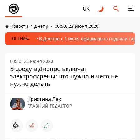
UK
Новости
Днепр
00:50, 23 Июня 2020
В Днепре с 1 июля официально подняли тариф
ТОПТЕМА:
00:50, 23 июня 2020
В среду в Днепре включат
электросирены: что нужно и чего не
нужно делать
Кристина Лях
ГЛАВНЫЙ РЕДАКТОР
👍