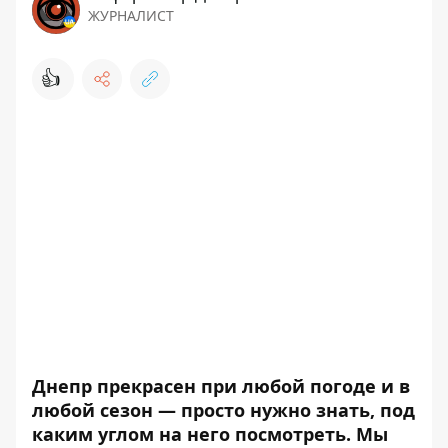
ЖУРНАЛИСТ
👍
Днепр прекрасен при любой погоде и в
любой сезон — просто нужно знать, под
каким углом на него посмотреть. Мы