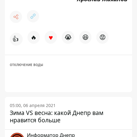
♥
🔥
😭
😆
😡
👍
ОТКЛЮЧЕНИЕ ВОДЫ
05:00, 06 апреля 2021
Зима VS весна: какой Днепр вам
нравится больше
Информатор Днепр