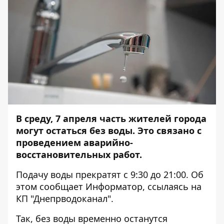
В среду, 7 апреля часть жителей города
могут остаться без воды. Это связано с
проведением аварийно-
восстановительных работ.
Подачу воды прекратят с 9:30 до 21:00. Об
этом сообщает
Информатор
, ссылаясь на
КП "Днепрводоканал".
Так, без воды временно останутся