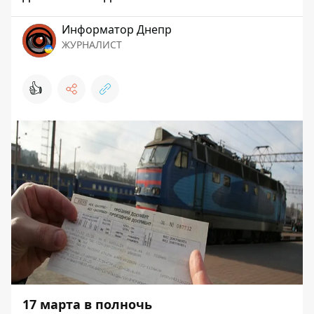
Информатор Днепр
ЖУРНАЛИСТ
👍
17 марта в полночь