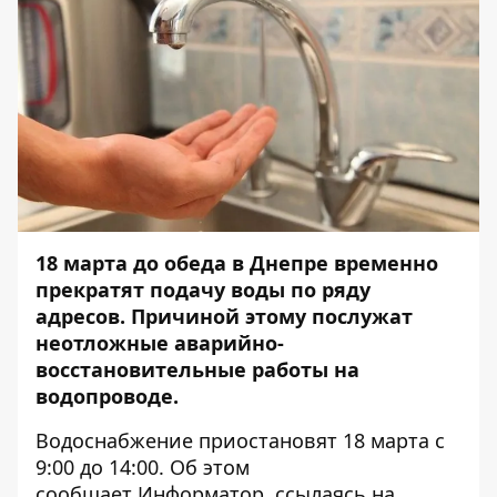
18 марта до обеда в Днепре временно
прекратят подачу воды по ряду
адресов. Причиной этому послужат
неотложные аварийно-
восстановительные работы на
водопроводе.
Водоснабжение приостановят 18 марта с
9:00 до 14:00. Об этом
сообщает
Информатор
, ссылаясь на