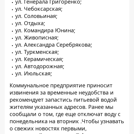
ул. Генерала Григоренко;
ул. Чебоксарская;
ул. Соловьиная;
ул. Отдыха;
ул. Командира Юнина;
ул. Живописная;
ул. Александра Серебрякова;
ул. Туркменская;
ул. Керамическая;
ул. Автодорожная;
ул. Июльская;
Коммунальное предприятие приносит
извинения за временные неудобства и
рекомендует запастись питьевой водой
жителям указанных адресов. Ранее мы
сообщали о том,
где еще отключат воду с
понедельника на вторник
.Чтобы узнавать
о свежих новостях первыми,